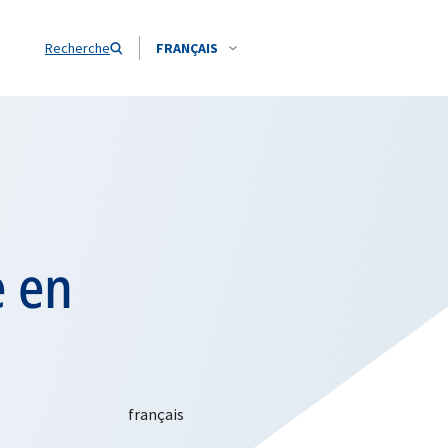
Recherche
FRANÇAIS
e en