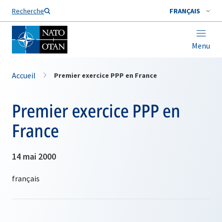
Nom de famille*
Recherche
FRANÇAIS
Menu
Accueil
Premier exercice PPP en France
Premier exercice PPP en
France
14 mai 2000