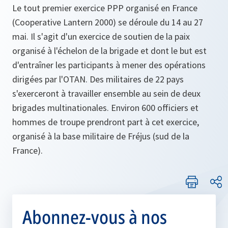
Le tout premier exercice PPP organisé en France
(Cooperative Lantern 2000) se déroule du 14 au 27
mai. Il s'agit d'un exercice de soutien de la paix
organisé à l'échelon de la brigade et dont le but est
d'entraîner les participants à mener des opérations
dirigées par l'OTAN. Des militaires de 22 pays
s'exerceront à travailler ensemble au sein de deux
brigades multinationales. Environ 600 officiers et
hommes de troupe prendront part à cet exercice,
organisé à la base militaire de Fréjus (sud de la
France).
Abonnez-vous à nos