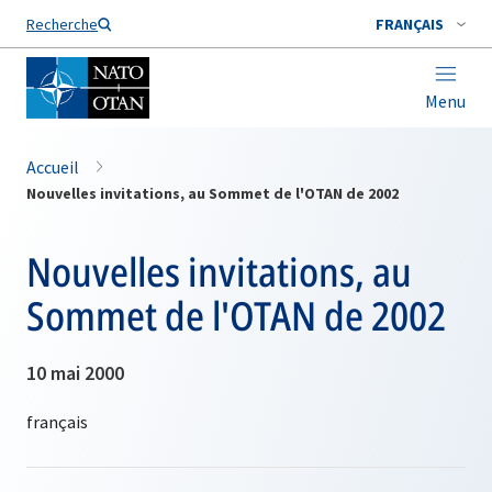
Nom de famille*
Recherche
FRANÇAIS
Menu
Accueil
Nouvelles invitations, au Sommet de l'OTAN de 2002
Nouvelles invitations, au
Sommet de l'OTAN de 2002
10 mai 2000