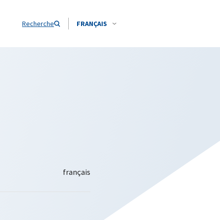
Recherche
FRANÇAIS