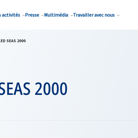
 activités
Presse
Multimédia
Travailler avec nous
KED SEAS 2000
SEAS 2000