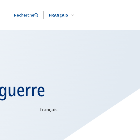
Recherche
FRANÇAIS
 guerre