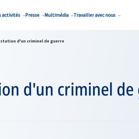
 activités
Presse
Multimédia
Travailler avec nous
station d'un criminel de guerre
ion d'un criminel de