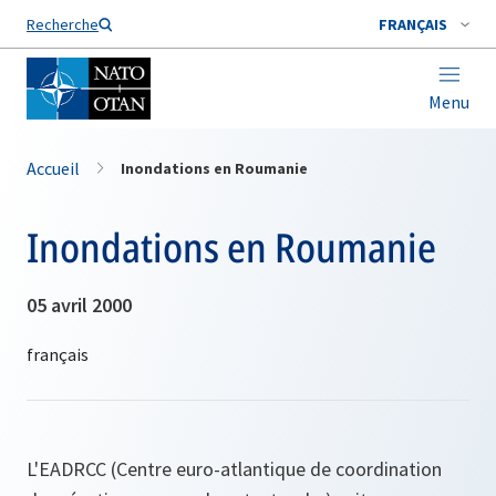
Nom de famille*
Recherche
FRANÇAIS
Menu
Accueil
Inondations en Roumanie
Inondations en Roumanie
05 avril 2000
L'EADRCC (Centre euro-atlantique de coordination