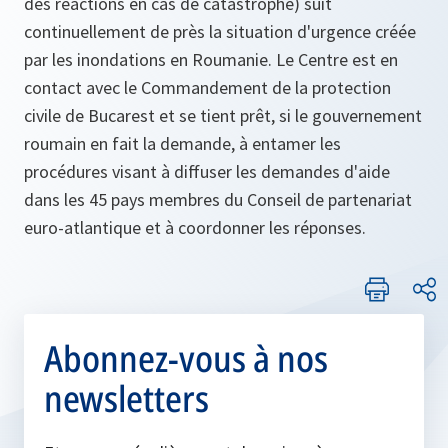
des réactions en cas de catastrophe) suit
continuellement de près la situation d'urgence créée
par les inondations en Roumanie. Le Centre est en
contact avec le Commandement de la protection
civile de Bucarest et se tient prêt, si le gouvernement
roumain en fait la demande, à entamer les
procédures visant à diffuser les demandes d'aide
dans les 45 pays membres du Conseil de partenariat
euro-atlantique et à coordonner les réponses.
Abonnez-vous à nos
newsletters