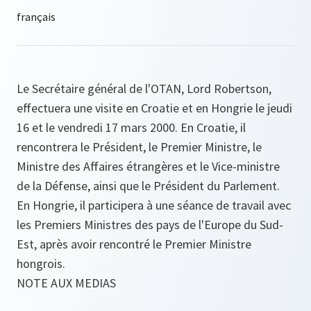
Le Secrétaire général de l'OTAN, Lord Robertson,
effectuera une visite en Croatie et en Hongrie le jeudi
16 et le vendredi 17 mars 2000. En Croatie, il
rencontrera le Président, le Premier Ministre, le
Ministre des Affaires étrangères et le Vice-ministre
de la Défense, ainsi que le Président du Parlement.
En Hongrie, il participera à une séance de travail avec
les Premiers Ministres des pays de l'Europe du Sud-
Est, après avoir rencontré le Premier Ministre
hongrois.
NOTE AUX MEDIAS