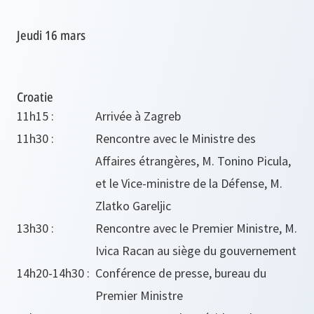
Jeudi 16 mars
Croatie
11h15 :
Arrivée à Zagreb
11h30 :
Rencontre avec le Ministre des
Affaires étrangères, M. Tonino Picula,
et le Vice-ministre de la Défense, M.
Zlatko Gareljic
13h30 :
Rencontre avec le Premier Ministre, M.
Ivica Racan au siège du gouvernement
14h20-14h30 :
Conférence de presse, bureau du
Premier Ministre