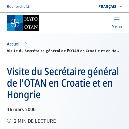
Nom de famille*
Recherche
FRANÇAIS
Menu
Accueil
Visite du Secrétaire général de l'OTAN en Croatie et en Hongrie
Visite du Secrétaire général
de l'OTAN en Croatie et en
Hongrie
16 mars 2000
2 MIN DE LECTURE