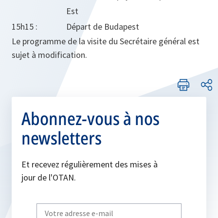
Est
15h15 :
Départ de Budapest
Le programme de la visite du Secrétaire général est
sujet à modification.
Abonnez-vous à nos
newsletters
Et recevez régulièrement des mises à
jour de l'OTAN.
Write