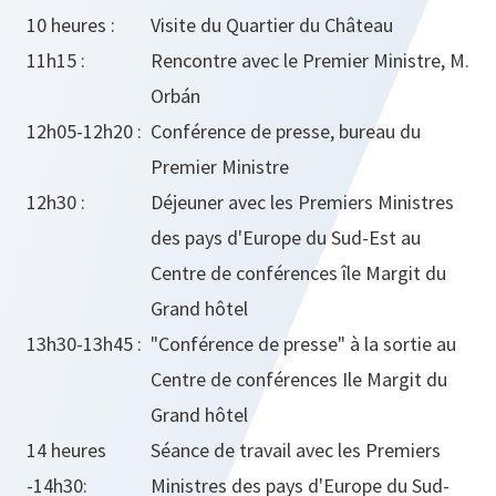
10 heures :
Visite du Quartier du Château
11h15 :
Rencontre avec le Premier Ministre, M.
Orbán
12h05-12h20 :
Conférence de presse, bureau du
Premier Ministre
12h30 :
Déjeuner avec les Premiers Ministres
des pays d'Europe du Sud-Est au
Centre de conférences île Margit du
Grand hôtel
13h30-13h45 :
"Conférence de presse" à la sortie au
Centre de conférences Ile Margit du
Grand hôtel
14 heures
Séance de travail avec les Premiers
-14h30:
Ministres des pays d'Europe du Sud-