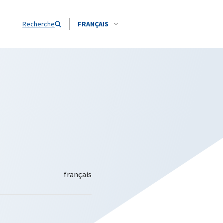
Recherche
FRANÇAIS