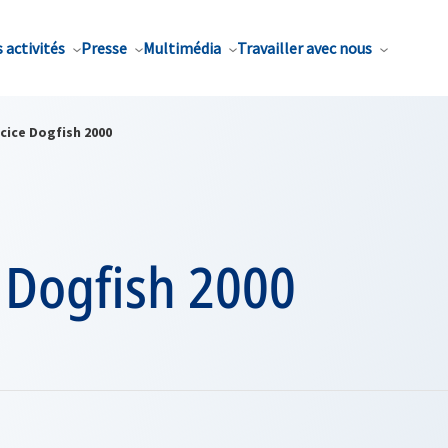
 activités
Presse
Multimédia
Travailler avec nous
cice Dogfish 2000
 Dogfish 2000