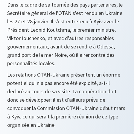
Dans le cadre de sa tournée des pays partenaires, le
Secrétaire général de l'OTAN s'est rendu en Ukraine
les 27 et 28 janvier. Il s'est entretenu à Kyiv avec le
Président Leonid Koutchma, le premier ministre,
Viktor Iouchenko, et avec d'autres responsables
gouvernementaux, avant de se rendre à Odessa,
grand port de la mer Noire, où il a rencontré des
personnalités locales.
Les relations OTAN-Ukraine présentent un énorme
potentiel qui n'a pas encore été exploité, a-t-il
déclaré au cours de sa visite. La coopération doit
donc se développer: il est d'ailleurs prévu de
convoquer la Commission OTAN-Ukraine début mars
à Kyiv, ce qui serait la première réunion de ce type
organisée en Ukraine.