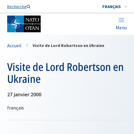
Nom de famille*
Recherche
FRANÇAIS
Menu
Accueil
Visite de Lord Robertson en Ukraine
Visite de Lord Robertson en
Ukraine
27 janvier 2000