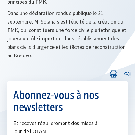
principes du TMK.
Dans une déclaration rendue publique le 21
septembre, M. Solana s'est félicité de la création du
TMK, qui constituera une force civile pluriethnique et
jouera un rôle important dans l'établissement des
plans civils d'urgence et les tâches de reconstruction
au Kosovo.
Abonnez-vous à nos
newsletters
Et recevez régulièrement des mises à
jour de l'OTAN.