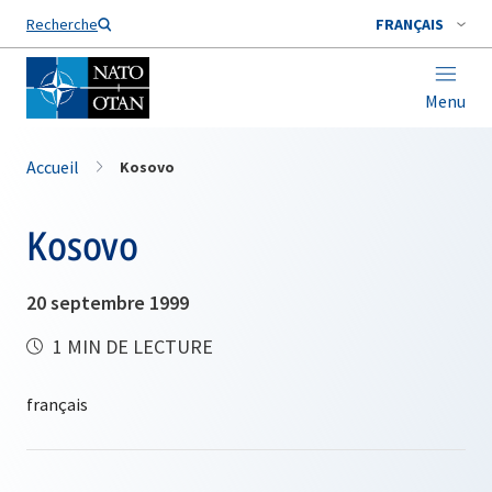
Nom de famille*
Recherche
FRANÇAIS
Menu
Accueil
Kosovo
Kosovo
20 septembre 1999
1 MIN DE LECTURE