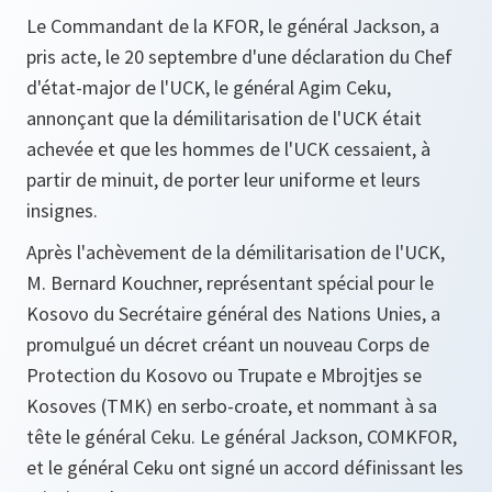
Le Commandant de la KFOR, le général Jackson, a
pris acte, le 20 septembre d'une déclaration du Chef
d'état-major de l'UCK, le général Agim Ceku,
annonçant que la démilitarisation de l'UCK était
achevée et que les hommes de l'UCK cessaient, à
partir de minuit, de porter leur uniforme et leurs
insignes.
Après l'achèvement de la démilitarisation de l'UCK,
M. Bernard Kouchner, représentant spécial pour le
Kosovo du Secrétaire général des Nations Unies, a
promulgué un décret créant un nouveau Corps de
Protection du Kosovo ou Trupate e Mbrojtjes se
Kosoves (TMK) en serbo-croate, et nommant à sa
tête le général Ceku. Le général Jackson, COMKFOR,
et le général Ceku ont signé un accord définissant les