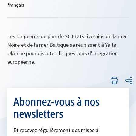
Les dirigeants de plus de 20 Etats riverains de la mer
Noire et de la mer Baltique se réunissent à Yalta,
Ukraine pour discuter de questions d'intégration
européenne.
Abonnez-vous à nos
newsletters
Et recevez régulièrement des mises à