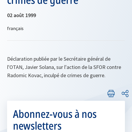
02 août 1999
Déclaration publiée par le Secrétaire général de
l'OTAN, Javier Solana, sur l'action de la SFOR contre
Radomic Kovac, inculpé de crimes de guerre.
Abonnez-vous à nos
newsletters