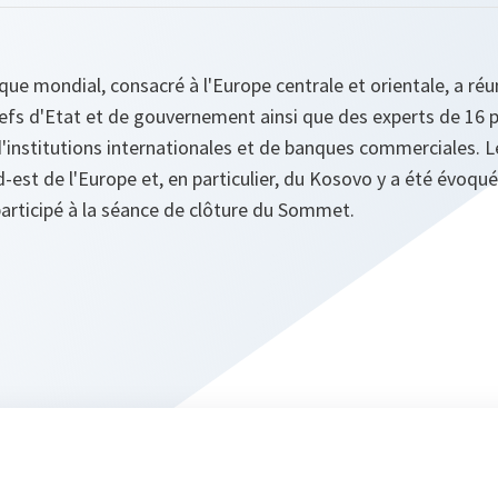
 mondial, consacré à l'Europe centrale et orientale, a réun
 chefs d'Etat et de gouvernement ainsi que des experts de 16 p
'institutions internationales et de banques commerciales. L
-est de l'Europe et, en particulier, du Kosovo y a été évoqué
articipé à la séance de clôture du Sommet.