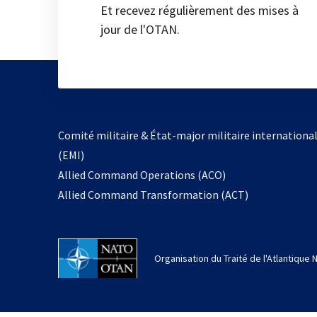
Et recevez régulièrement des mises à
jour de l'OTAN.
Comité militaire & État-major militaire internationa
(EMI)
Allied Command Operations (ACO)
Allied Command Transformation (ACT)
Organisation du Traité de l'Atlantique 