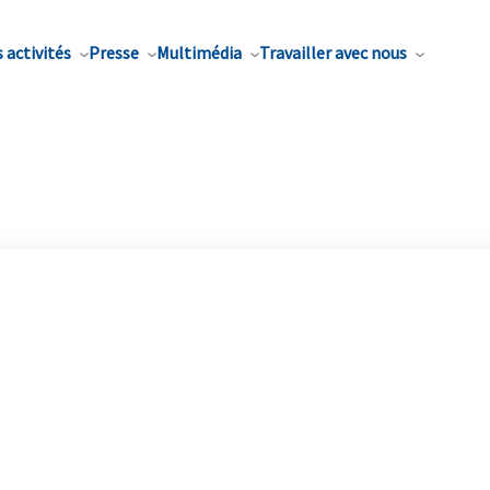
 activités
Presse
Multimédia
Travailler avec nous