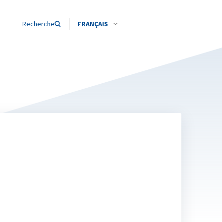
Recherche
FRANÇAIS