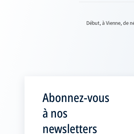
Début, à Vienne, de n
Abonnez-vous
à nos
newsletters