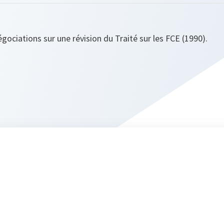
égociations sur une révision du Traité sur les FCE (1990).