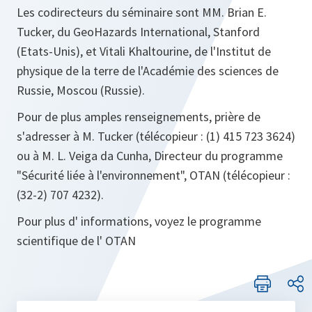
Les codirecteurs du séminaire sont MM. Brian E.
Tucker, du GeoHazards International, Stanford
(Etats-Unis), et Vitali Khaltourine, de l'Institut de
physique de la terre de l'Académie des sciences de
Russie, Moscou (Russie).
Pour de plus amples renseignements, prière de
s'adresser à M. Tucker (télécopieur : (1) 415 723 3624)
ou à M. L. Veiga da Cunha, Directeur du programme
"Sécurité liée à l'environnement", OTAN (télécopieur :
(32-2) 707 4232).
Pour plus d' informations, voyez le programme
scientifique de l' OTAN