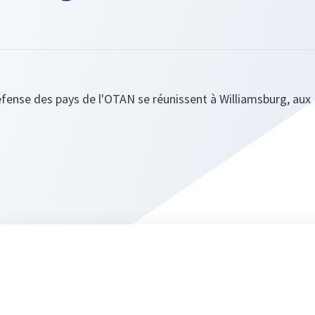
éfense des pays de l'OTAN se réunissent à Williamsburg, aux 