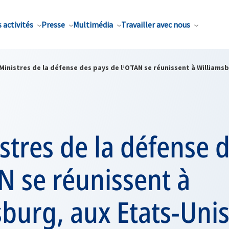
 activités
Presse
Multimédia
Travailler avec nous
Ministres de la défense des pays de l’OTAN se réunissent à Williamsb
stres de la défense 
N se réunissent à
burg, aux Etats-Uni