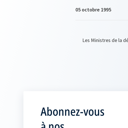
05 octobre 1995
Les Ministres de la d
Abonnez-vous
à nos