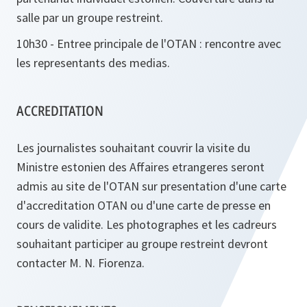
salle par un groupe restreint.
10h30 - Entree principale de l'OTAN : rencontre avec
les representants des medias.
ACCREDITATION
Les journalistes souhaitant couvrir la visite du
Ministre estonien des Affaires etrangeres seront
admis au site de l'OTAN sur presentation d'une carte
d'accreditation OTAN ou d'une carte de presse en
cours de validite. Les photographes et les cadreurs
souhaitant participer au groupe restreint devront
contacter M. N. Fiorenza.