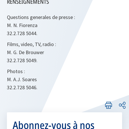
RENSEIGNEMENTS
Questions generales de presse :
M. N. Fiorenza
32.2.728 5044.
Films, video, TV, radio :
M. G. De Brouwer
32.2.728 5049.
Photos :
M. A.J. Soares
32.2.728 5046.
Abonnez-vous à nos