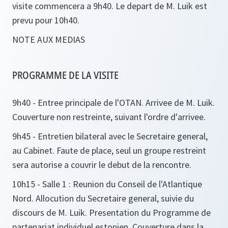
visite commencera a 9h40. Le depart de M. Luik est
prevu pour 10h40.
NOTE AUX MEDIAS
PROGRAMME DE LA VISITE
9h40 - Entree principale de l'OTAN. Arrivee de M. Luik.
Couverture non restreinte, suivant l'ordre d'arrivee.
9h45 - Entretien bilateral avec le Secretaire general,
au Cabinet. Faute de place, seul un groupe restreint
sera autorise a couvrir le debut de la rencontre.
10h15 - Salle 1 : Reunion du Conseil de l'Atlantique
Nord. Allocution du Secretaire general, suivie du
discours de M. Luik. Presentation du Programme de
partenariat individuel estonien. Couverture dans la