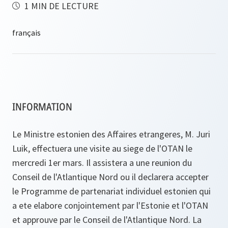
1 MIN DE LECTURE
INFORMATION
Le Ministre estonien des Affaires etrangeres, M. Juri
Luik, effectuera une visite au siege de l'OTAN le
mercredi 1er mars. Il assistera a une reunion du
Conseil de l'Atlantique Nord ou il declarera accepter
le Programme de partenariat individuel estonien qui
a ete elabore conjointement par l'Estonie et l'OTAN
et approuve par le Conseil de l'Atlantique Nord. La