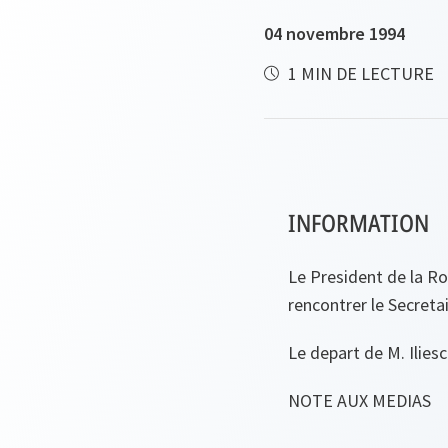
04 novembre 1994
1 MIN DE LECTURE
INFORMATION
Le President de la Ro
rencontrer le Secreta
Le depart de M. Ilies
NOTE AUX MEDIAS