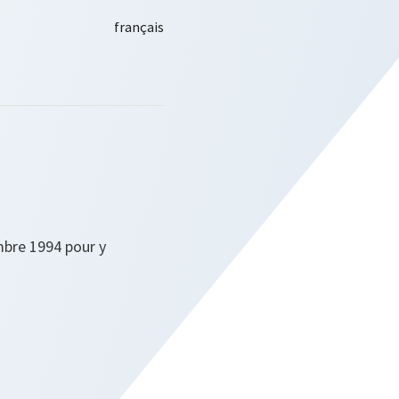
mbre 1994 pour y