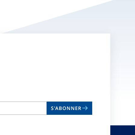
S'ABONNER