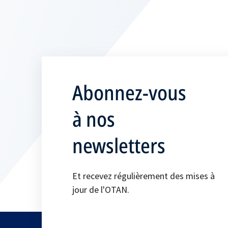
Abonnez-vous
à nos
newsletters
Et recevez régulièrement des mises à
jour de l'OTAN.