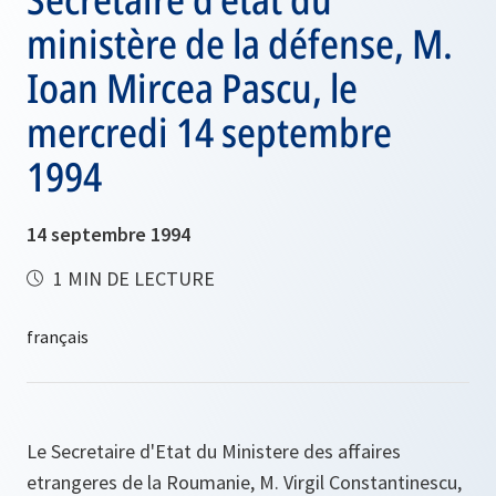
ministère de la défense, M.
Ioan Mircea Pascu, le
mercredi 14 septembre
1994
14 septembre 1994
1 MIN DE LECTURE
Le Secretaire d'Etat du Ministere des affaires
etrangeres de la Roumanie, M. Virgil Constantinescu,