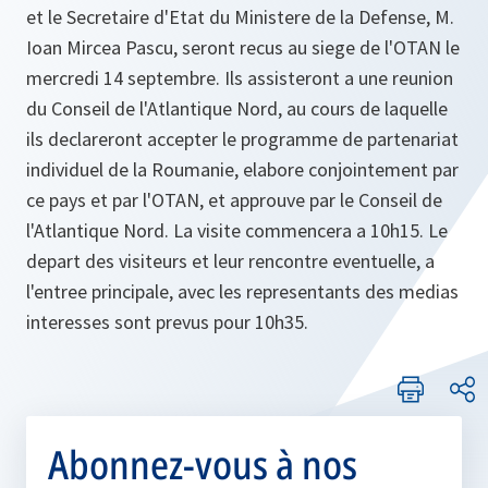
et le Secretaire d'Etat du Ministere de la Defense, M.
Ioan Mircea Pascu, seront recus au siege de l'OTAN le
mercredi 14 septembre. Ils assisteront a une reunion
du Conseil de l'Atlantique Nord, au cours de laquelle
ils declareront accepter le programme de partenariat
individuel de la Roumanie, elabore conjointement par
ce pays et par l'OTAN, et approuve par le Conseil de
l'Atlantique Nord. La visite commencera a 10h15. Le
depart des visiteurs et leur rencontre eventuelle, a
l'entree principale, avec les representants des medias
interesses sont prevus pour 10h35.
Abonnez-vous à nos