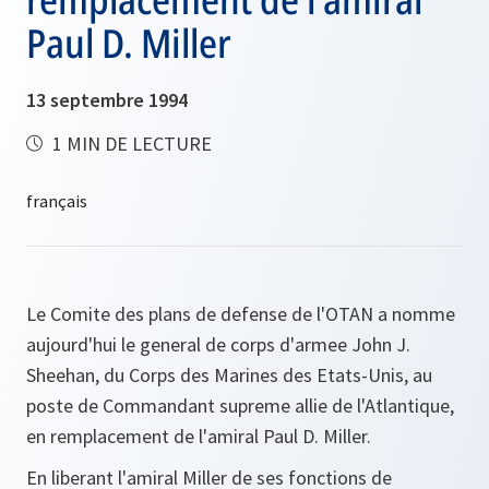
Paul D. Miller
13 septembre 1994
1 MIN DE LECTURE
Le Comite des plans de defense de l'OTAN a nomme
aujourd'hui le general de corps d'armee John J.
Sheehan, du Corps des Marines des Etats-Unis, au
poste de Commandant supreme allie de l'Atlantique,
en remplacement de l'amiral Paul D. Miller.
En liberant l'amiral Miller de ses fonctions de