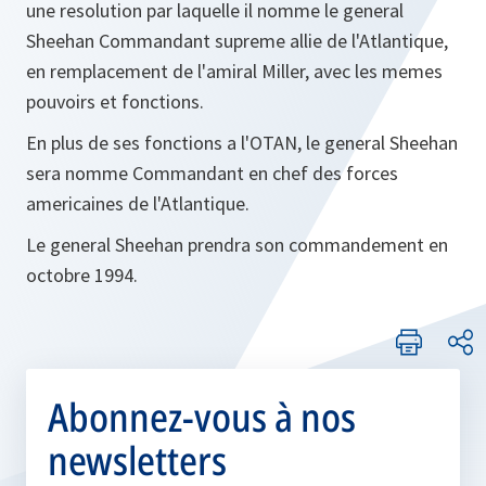
une resolution par laquelle il nomme le general
Sheehan Commandant supreme allie de l'Atlantique,
en remplacement de l'amiral Miller, avec les memes
pouvoirs et fonctions.
En plus de ses fonctions a l'OTAN, le general Sheehan
sera nomme Commandant en chef des forces
americaines de l'Atlantique.
Le general Sheehan prendra son commandement en
octobre 1994.
Abonnez-vous à nos
newsletters