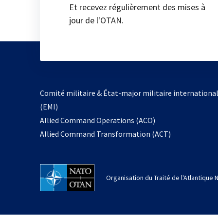
Et recevez régulièrement des mises à
jour de l'OTAN.
Comité militaire & État-major militaire internationa
(EMI)
Allied Command Operations (ACO)
Allied Command Transformation (ACT)
Organisation du Traité de l'Atlantique 