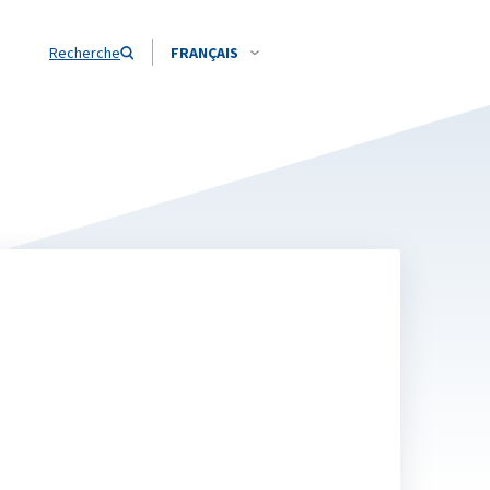
Recherche
FRANÇAIS