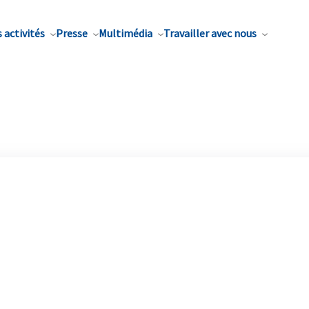
 activités
Presse
Multimédia
Travailler avec nous