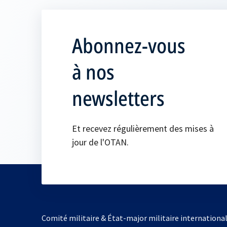
Abonnez-vous
à nos
newsletters
Et recevez régulièrement des mises à
jour de l'OTAN.
Comité militaire & État-major militaire internationa