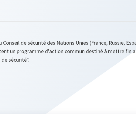
 Conseil de sécurité des Nations Unies (France, Russie, E
ncent un programme d'action commun destiné à mettre fin 
de sécurité".