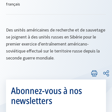
Des unités américaines de recherche et de sauvetage
se joignent à des unités russes en Sibérie pour le
premier exercice d'entraînement américano-
soviétique effectué sur le territoire russe depuis la
seconde guerre mondiale.
Abonnez-vous à nos
newsletters