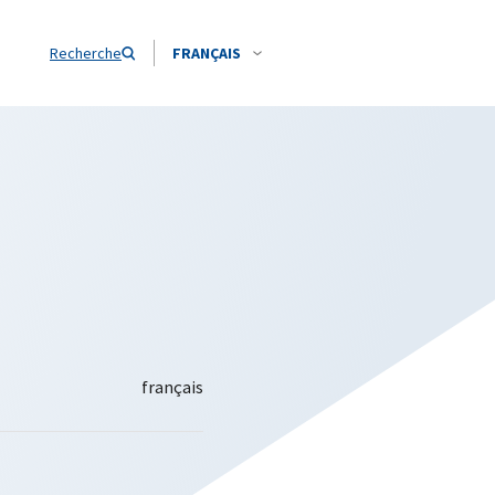
Recherche
FRANÇAIS