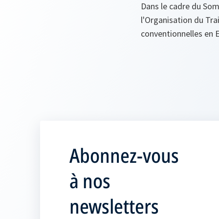
Dans le cadre du Som
l'Organisation du Tra
conventionnelles en 
Abonnez-vous
à nos
newsletters