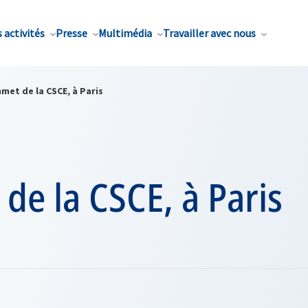
 activités
Presse
Multimédia
Travailler avec nous
met de la CSCE, à Paris
e la CSCE, à Paris