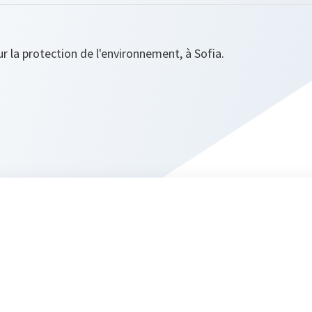
r la protection de l'environnement, à Sofia.