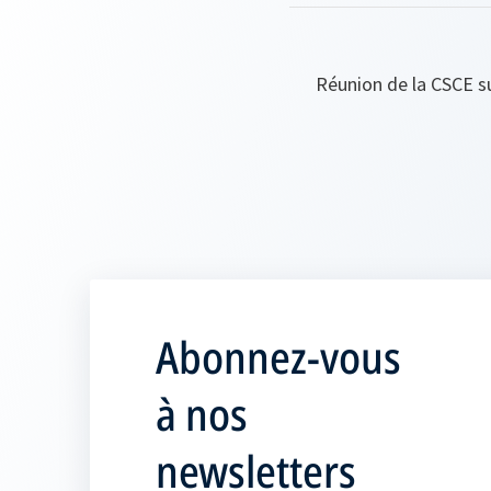
Réunion de la CSCE su
Abonnez-vous
à nos
newsletters