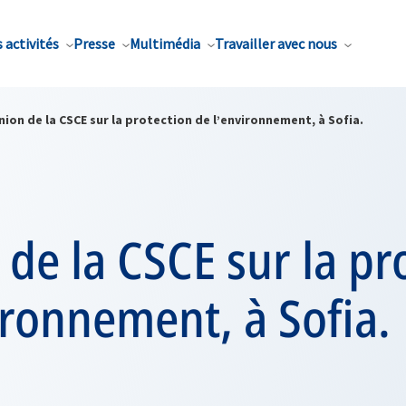
 activités
Presse
Multimédia
Travailler avec nous
ion de la CSCE sur la protection de l’environnement, à Sofia.
de la CSCE sur la pr
ironnement, à Sofia.