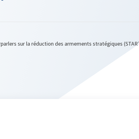
parlers sur la réduction des armements stratégiques (START