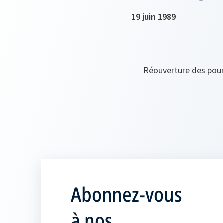
19 juin 1989
Réouverture des pour
Abonnez-vous
à nos