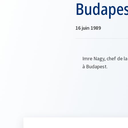
Budapes
16 juin 1989
Imre Nagy, chef de la
à Budapest.