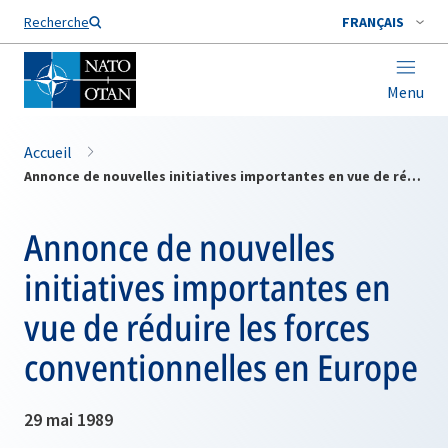
Nom de famille*
Recherche
FRANÇAIS
Menu
Accueil
Annonce de nouvelles initiatives importantes en vue de réduire les forces conventionnelles en Europe
Annonce de nouvelles
initiatives importantes en
vue de réduire les forces
conventionnelles en Europe
29 mai 1989