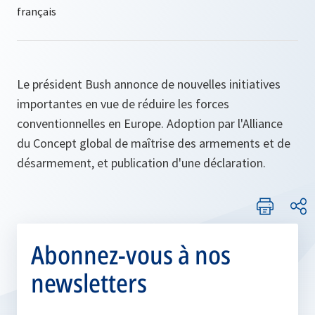
Le président Bush annonce de nouvelles initiatives
importantes en vue de réduire les forces
conventionnelles en Europe. Adoption par l'Alliance
du Concept global de maîtrise des armements et de
désarmement, et publication d'une déclaration.
Abonnez-vous à nos
newsletters