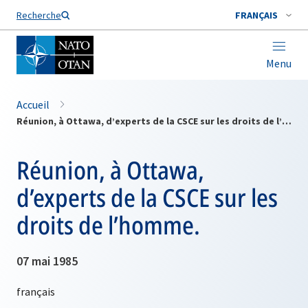
Nom de famille*
Recherche
FRANÇAIS
Menu
Accueil
Réunion, à Ottawa, d’experts de la CSCE sur les droits de l’homme.
Réunion, à Ottawa,
d’experts de la CSCE sur les
droits de l’homme.
07 mai 1985