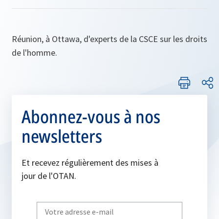
Réunion, à Ottawa, d'experts de la CSCE sur les droits
de l'homme.
Abonnez-vous à nos
newsletters
Et recevez régulièrement des mises à
jour de l'OTAN.
Write