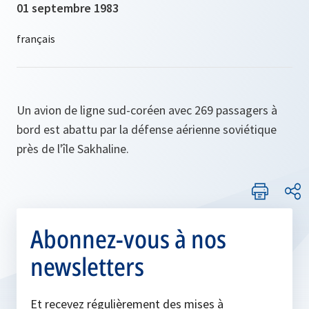
01 septembre 1983
Un avion de ligne sud-coréen avec 269 passagers à
bord est abattu par la défense aérienne soviétique
près de l'île Sakhaline.
Abonnez-vous à nos
newsletters
Et recevez régulièrement des mises à