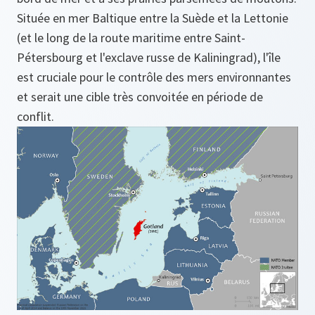
Située en mer Baltique entre la Suède et la Lettonie
(et le long de la route maritime entre Saint-
Pétersbourg et l'exclave russe de Kaliningrad), l'île
est cruciale pour le contrôle des mers environnantes
et serait une cible très convoitée en période de
conflit.