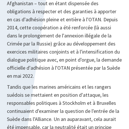
Afghanistan – tout en étant dispensée des
obligations à respecter et des garanties à apporter
en cas d'adhésion pleine et entière à l'OTAN. Depuis
2014, cette coopération a été renforcée (là aussi
dans le prolongement de l'annexion illégale de la
Crimée par la Russie) grâce au développement des
exercices militaires conjoints et à l'intensification du
dialogue politique avec, en point d'orgue, la demande
officielle d'adhésion à l'OTAN présentée par la Suède
en mai 2022.
Tandis que les marines américains et les rangers
suédois se mettaient en position d'attaque, les
responsables politiques à Stockholm et à Bruxelles
continuaient d'examiner la question de l'entrée de la
Suède dans l'Alliance. Un an auparavant, cela aurait
été impensable, car la neutralité était un principe