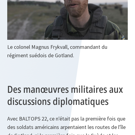
Le colonel Magnus Frykvall, commandant du
régiment suédois de Gotland.
Des manœuvres militaires aux
discussions diplomatiques
Avec BALTOPS 22, ce n'était pas la première fois que
des soldats américains arpentaient les routes de l'île