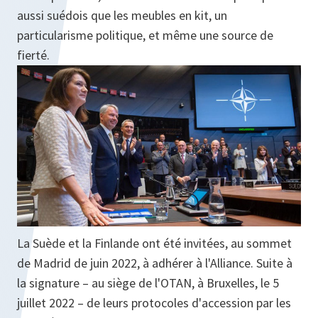
aussi suédois que les meubles en kit, un
particularisme politique, et même une source de
fierté.
La Suède et la Finlande ont été invitées, au sommet
de Madrid de juin 2022, à adhérer à l'Alliance. Suite à
la signature – au siège de l'OTAN, à Bruxelles, le 5
juillet 2022 – de leurs protocoles d'accession par les