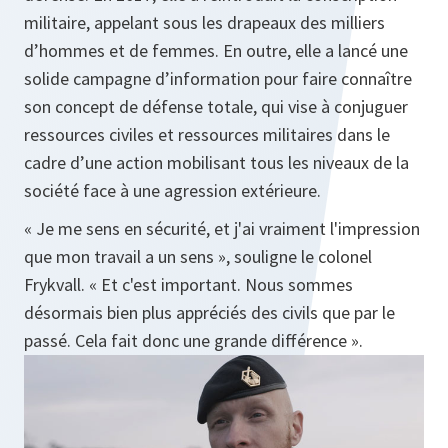
militaire, appelant sous les drapeaux des milliers
d’hommes et de femmes. En outre, elle a lancé une
solide campagne d’information pour faire connaître
son concept de défense totale, qui vise à conjuguer
ressources civiles et ressources militaires dans le
cadre d’une action mobilisant tous les niveaux de la
société face à une agression extérieure.
« Je me sens en sécurité, et j'ai vraiment l'impression
que mon travail a un sens », souligne le colonel
Frykvall. « Et c'est important. Nous sommes
désormais bien plus appréciés des civils que par le
passé. Cela fait donc une grande différence ».