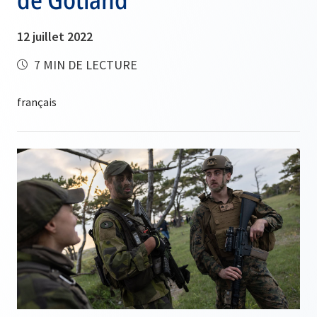
12 juillet 2022
7 MIN DE LECTURE