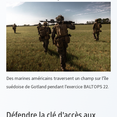
Des marines américains traversent un champ sur l'île
suédoise de Gotland pendant l'exercice BALTOPS 22.
Défendre la clé d'accès aux