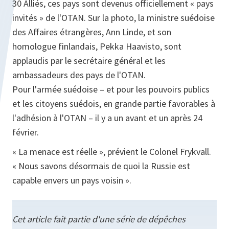
30 Alliés, ces pays sont devenus officiellement « pays
invités » de l'OTAN. Sur la photo, la ministre suédoise
des Affaires étrangères, Ann Linde, et son
homologue finlandais, Pekka Haavisto, sont
applaudis par le secrétaire général et les
ambassadeurs des pays de l'OTAN.
Pour l'armée suédoise – et pour les pouvoirs publics
et les citoyens suédois, en grande partie favorables à
l'adhésion à l'OTAN – il y a un avant et un après 24
février.
« La menace est réelle », prévient le Colonel Frykvall.
« Nous savons désormais de quoi la Russie est
capable envers un pays voisin ».
Cet article fait partie d'une série de dépêches