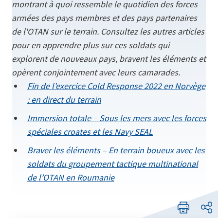
montrant à quoi ressemble le quotidien des forces
armées des pays membres et des pays partenaires
de l'OTAN sur le terrain. Consultez les autres articles
pour en apprendre plus sur ces soldats qui
explorent de nouveaux pays, bravent les éléments et
opèrent conjointement avec leurs camarades.
Fin de l'exercice Cold Response 2022 en Norvège
: en direct du terrain
Immersion totale – Sous les mers avec les forces
spéciales croates et les Navy SEAL
Braver les éléments – En terrain boueux avec les
soldats du groupement tactique multinational
de l’OTAN en Roumanie