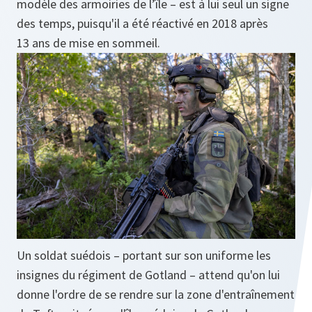
modèle des armoiries de l’île – est à lui seul un signe
des temps, puisqu'il a été réactivé en 2018 après
13 ans de mise en sommeil.
Un soldat suédois – portant sur son uniforme les
insignes du régiment de Gotland – attend qu'on lui
donne l'ordre de se rendre sur la zone d'entraînement