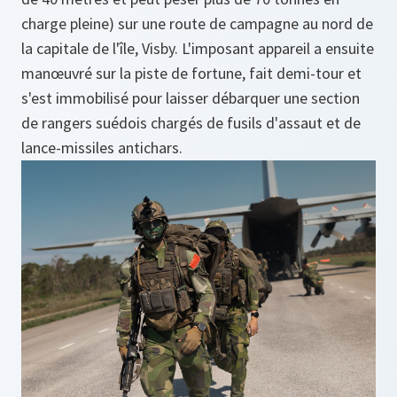
charge pleine) sur une route de campagne au nord de
la capitale de l'île, Visby. L'imposant appareil a ensuite
manœuvré sur la piste de fortune, fait demi-tour et
s'est immobilisé pour laisser débarquer une section
de rangers suédois chargés de fusils d'assaut et de
lance-missiles antichars.