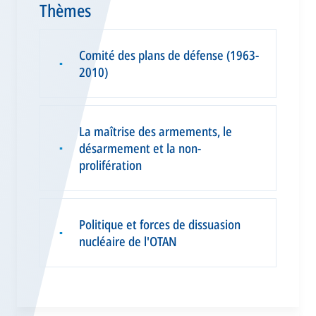
Thèmes
Comité des plans de défense (1963-
▪
2010)
La maîtrise des armements, le
désarmement et la non-
▪
prolifération
Politique et forces de dissuasion
▪
nucléaire de l'OTAN