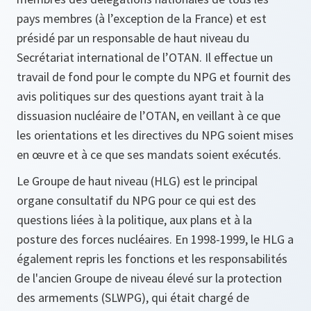
pays membres (à l’exception de la France) et est
présidé par un responsable de haut niveau du
Secrétariat international de l’OTAN. Il effectue un
travail de fond pour le compte du NPG et fournit des
avis politiques sur des questions ayant trait à la
dissuasion nucléaire de l’OTAN, en veillant à ce que
les orientations et les directives du NPG soient mises
en œuvre et à ce que ses mandats soient exécutés.
Le Groupe de haut niveau (HLG) est le principal
organe consultatif du NPG pour ce qui est des
questions liées à la politique, aux plans et à la
posture des forces nucléaires. En 1998-1999, le HLG a
également repris les fonctions et les responsabilités
de l'ancien Groupe de niveau élevé sur la protection
des armements (SLWPG), qui était chargé de