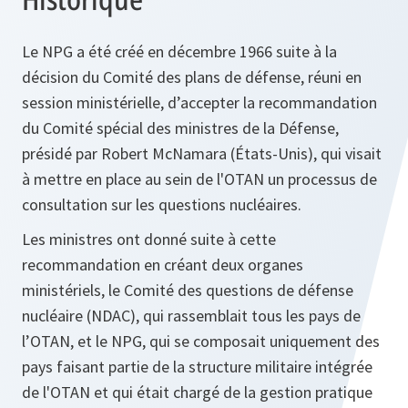
Le NPG a été créé en décembre 1966 suite à la
décision du Comité des plans de défense, réuni en
session ministérielle, d’accepter la recommandation
du Comité spécial des ministres de la Défense,
présidé par Robert McNamara (États-Unis), qui visait
à mettre en place au sein de l'OTAN un processus de
consultation sur les questions nucléaires.
Les ministres ont donné suite à cette
recommandation en créant deux organes
ministériels, le Comité des questions de défense
nucléaire (NDAC), qui rassemblait tous les pays de
l’OTAN, et le NPG, qui se composait uniquement des
pays faisant partie de la structure militaire intégrée
de l'OTAN et qui était chargé de la gestion pratique