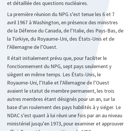
et détaillée des questions nucléaires.
La première réunion du NPG s’est tenue les 6 et 7
avril 1967 à Washington, en présence des ministres
de la Défense du Canada, de l’Italie, des Pays-Bas, de
la Türkiye, du Royaume-Uni, des États-Unis et de
l’Allemagne de l’Ouest.
Il était initialement prévu que, pour faciliter le
fonctionnement du NPG, sept pays seulement y
siègent en même temps. Les États-Unis, le
Royaume-Uni, l’Italie et l’Allemagne de l’Ouest
avaient le statut de membre permanent, les trois
autres membres étant désignés pour un an, sur la
base d'un roulement des pays habilités à y siéger. Le
NDAC s’est quant à lui réuni une fois par an au niveau
ministériel jusqu’en 1973, pour examiner et approuver