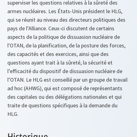
superviser les questions relatives à la sûreté des
armes nucléaires. Les États-Unis président le HLG,
qui se réunit au niveau des directeurs politiques des
pays de l’Alliance. Ceux-ci discutent de certains
aspects de la politique de dissuasion nucléaire de
l'OTAN, de la planification, de la posture des forces,
des capacités et des exercices, ainsi que des
questions ayant trait à la sûreté, la sécurité et
l’efficacité du dispositif de dissuasion nucléaire de
l’OTAN. Le HLG est conseillé par un groupe de travail
ad hoc (AHWG), qui est composé de représentants
des capitales ou des délégations nationales et qui
traite de questions spécifiques à la demande du
HLG.
Historique