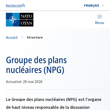
Nom de famille*
Recherche
FRANÇAIS
Menu
Accueil
Structure
Groupe des plans
nucléaires (NPG)
Actualisé: 29 mai 2026
Le Groupe des plans nucléaires (NPG) est l’organe
de haut niveau responsable de la dissuasion