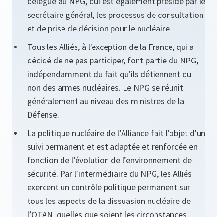
délègue au NPG, qui est également présidé par le
secrétaire général, les processus de consultation
et de prise de décision pour le nucléaire.
Tous les Alliés, à l'exception de la France, qui a
décidé de ne pas participer, font partie du NPG,
indépendamment du fait qu'ils détiennent ou
non des armes nucléaires. Le NPG se réunit
généralement au niveau des ministres de la
Défense.
La politique nucléaire de l’Alliance fait l'objet d'un
suivi permanent et est adaptée et renforcée en
fonction de l’évolution de l’environnement de
sécurité. Par l’intermédiaire du NPG, les Alliés
exercent un contrôle politique permanent sur
tous les aspects de la dissuasion nucléaire de
l’OTAN, quelles que soient les circonstances.