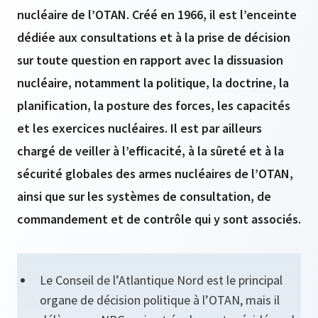
nucléaire de l’OTAN. Créé en 1966, il est l’enceinte
dédiée aux consultations et à la prise de décision
sur toute question en rapport avec la dissuasion
nucléaire, notamment la politique, la doctrine, la
planification, la posture des forces, les capacités
et les exercices nucléaires. Il est par ailleurs
chargé de veiller à l’efficacité, à la sûreté et à la
sécurité globales des armes nucléaires de l’OTAN,
ainsi que sur les systèmes de consultation, de
commandement et de contrôle qui y sont associés.
Le Conseil de l’Atlantique Nord est le principal
organe de décision politique à l’OTAN, mais il