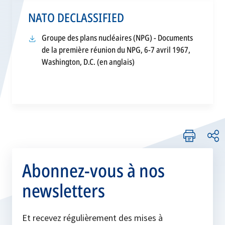
NATO DECLASSIFIED
Groupe des plans nucléaires (NPG) - Documents
de la première réunion du NPG, 6-7 avril 1967,
Washington, D.C. (en anglais)
Abonnez-vous à nos
newsletters
Et recevez régulièrement des mises à