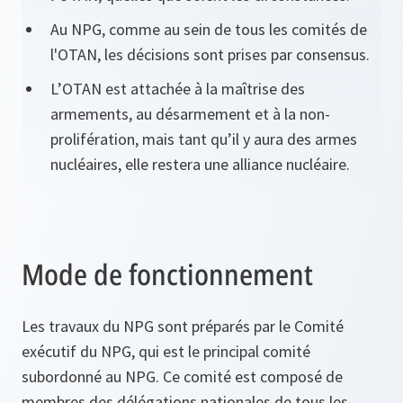
Au NPG, comme au sein de tous les comités de
l'OTAN, les décisions sont prises par consensus.
L’OTAN est attachée à la maîtrise des
armements, au désarmement et à la non-
prolifération, mais tant qu’il y aura des armes
nucléaires, elle restera une alliance nucléaire.
Mode de fonctionnement
Les travaux du NPG sont préparés par le Comité
exécutif du NPG, qui est le principal comité
subordonné au NPG. Ce comité est composé de
membres des délégations nationales de tous les