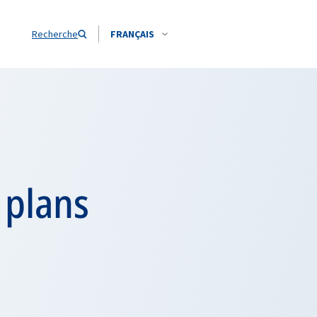
Recherche
FRANÇAIS
 plans