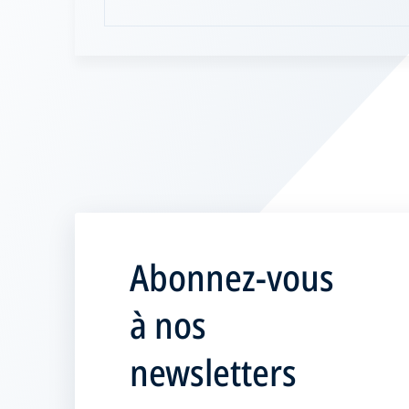
Abonnez-vous
à nos
newsletters