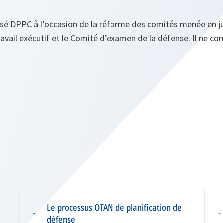
sé DPPC à l’occasion de la réforme des comités menée en jui
travail exécutif et le Comité d’examen de la défense. Il ne 
Le processus OTAN de planification de
▪
▪
défense