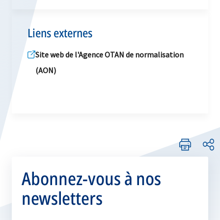
Liens externes
Site web de l'Agence OTAN de normalisation
(AON)
Abonnez-vous à nos
newsletters