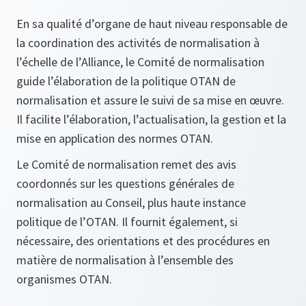
En sa qualité d’organe de haut niveau responsable de
la coordination des activités de normalisation à
l’échelle de l’Alliance, le Comité de normalisation
guide l’élaboration de la politique OTAN de
normalisation et assure le suivi de sa mise en œuvre.
Il facilite l’élaboration, l’actualisation, la gestion et la
mise en application des normes OTAN.
Le Comité de normalisation remet des avis
coordonnés sur les questions générales de
normalisation au Conseil, plus haute instance
politique de l’OTAN. Il fournit également, si
nécessaire, des orientations et des procédures en
matière de normalisation à l’ensemble des
organismes OTAN.