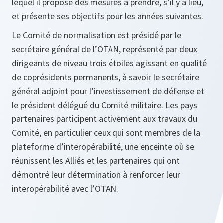
lequel il propose des mesures à prendre, s’il y a lieu,
et présente ses objectifs pour les années suivantes.
Le Comité de normalisation est présidé par le
secrétaire général de l’OTAN, représenté par deux
dirigeants de niveau trois étoiles agissant en qualité
de coprésidents permanents, à savoir le secrétaire
général adjoint pour l’investissement de défense et
le président délégué du Comité militaire. Les pays
partenaires participent activement aux travaux du
Comité, en particulier ceux qui sont membres de la
plateforme d’interopérabilité, une enceinte où se
réunissent les Alliés et les partenaires qui ont
démontré leur détermination à renforcer leur
interopérabilité avec l’OTAN.