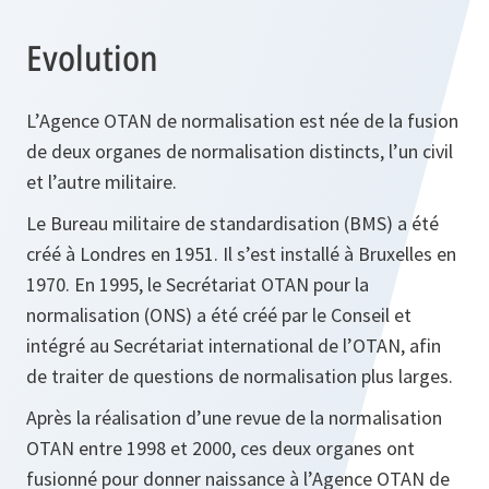
Evolution
L’Agence OTAN de normalisation est née de la fusion
de deux organes de normalisation distincts, l’un civil
et l’autre militaire.
Le Bureau militaire de standardisation (BMS) a été
créé à Londres en 1951. Il s’est installé à Bruxelles en
1970. En 1995, le Secrétariat OTAN pour la
normalisation (ONS) a été créé par le Conseil et
intégré au Secrétariat international de l’OTAN, afin
de traiter de questions de normalisation plus larges.
Après la réalisation d’une revue de la normalisation
OTAN entre 1998 et 2000, ces deux organes ont
fusionné pour donner naissance à l’Agence OTAN de