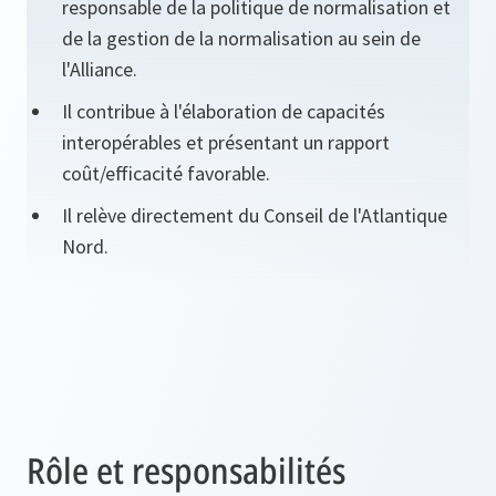
responsable de la politique de normalisation et
de la gestion de la normalisation au sein de
l'Alliance.
Il contribue à l'élaboration de capacités
interopérables et présentant un rapport
coût/efficacité favorable.
Il relève directement du Conseil de l'Atlantique
Nord.
Rôle et responsabilités