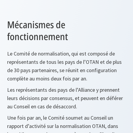
Mécanismes de
fonctionnement
Le Comité de normalisation, qui est composé de
représentants de tous les pays de l’OTAN et de plus
de 30 pays partenaires, se réunit en configuration
complète au moins deux fois par an.
Les représentants des pays de l’Alliance y prennent
leurs décisions par consensus, et peuvent en déférer
au Conseil en cas de désaccord.
Une fois par an, le Comité soumet au Conseil un
rapport d’activité sur la normalisation OTAN, dans