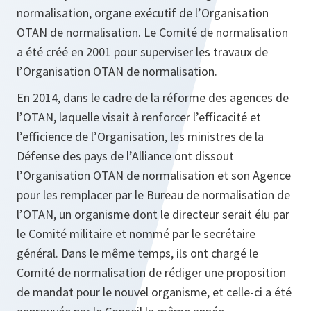
normalisation, organe exécutif de l’Organisation
OTAN de normalisation. Le Comité de normalisation
a été créé en 2001 pour superviser les travaux de
l’Organisation OTAN de normalisation.
En 2014, dans le cadre de la réforme des agences de
l’OTAN, laquelle visait à renforcer l’efficacité et
l’efficience de l’Organisation, les ministres de la
Défense des pays de l’Alliance ont dissout
l’Organisation OTAN de normalisation et son Agence
pour les remplacer par le Bureau de normalisation de
l’OTAN, un organisme dont le directeur serait élu par
le Comité militaire et nommé par le secrétaire
général. Dans le même temps, ils ont chargé le
Comité de normalisation de rédiger une proposition
de mandat pour le nouvel organisme, et celle-ci a été