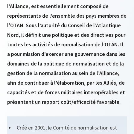
l’Alliance, est essentiellement composé de
représentants de l’ensemble des pays membres de
l'OTAN. Sous l’autorité du Conseil de l’Atlantique
Nord, il définit une politique et des directives pour
toutes les activités de normalisation de l’OTAN. Il
a pour mission d’exercer une gouvernance dans les
domaines de la politique de normalisation et de la
gestion de la normalisation au sein de l’Alliance,
afin de contribuer à l’élaboration, par les Alliés, de
capacités et de forces militaires interopérables et
présentant un rapport coût/efficacité favorable.
Créé en 2001, le Comité de normalisation est