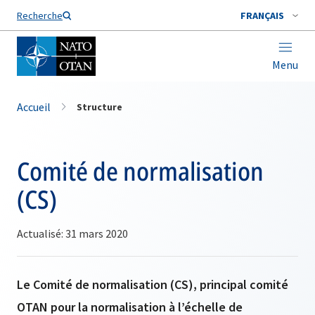
Nom de famille*
Recherche
FRANÇAIS
Menu
Accueil
Structure
Comité de normalisation
(CS)
Actualisé: 31 mars 2020
Le Comité de normalisation (CS), principal comité
OTAN pour la normalisation à l’échelle de