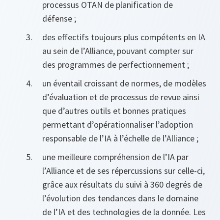
processus OTAN de planification de
défense ;
des effectifs toujours plus compétents en IA
au sein de l’Alliance, pouvant compter sur
des programmes de perfectionnement ;
un éventail croissant de normes, de modèles
d’évaluation et de processus de revue ainsi
que d’autres outils et bonnes pratiques
permettant d’opérationnaliser l’adoption
responsable de l’IA à l’échelle de l’Alliance ;
une meilleure compréhension de l’IA par
l’Alliance et de ses répercussions sur celle‑ci,
grâce aux résultats du suivi à 360 degrés de
l’évolution des tendances dans le domaine
de l’IA et des technologies de la donnée. Les