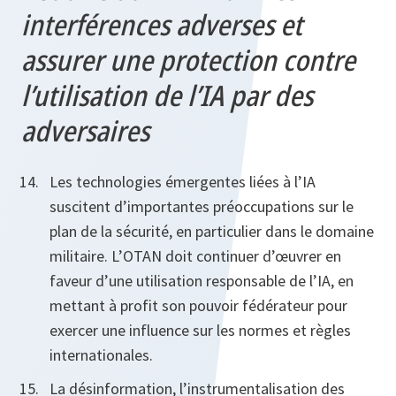
interférences adverses et
assurer une protection contre
l’utilisation de l’IA par des
adversaires
Les technologies émergentes liées à l’IA
suscitent d’importantes préoccupations sur le
plan de la sécurité, en particulier dans le domaine
militaire. L’OTAN doit continuer d’œuvrer en
faveur d’une utilisation responsable de l’IA, en
mettant à profit son pouvoir fédérateur pour
exercer une influence sur les normes et règles
internationales.
La désinformation, l’instrumentalisation des