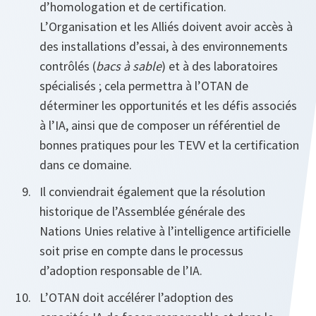
d’homologation et de certification.
L’Organisation et les Alliés doivent avoir accès à
des installations d’essai, à des environnements
contrôlés (
bacs à sable
) et à des laboratoires
spécialisés ; cela permettra à l’OTAN de
déterminer les opportunités et les défis associés
à l’IA, ainsi que de composer un référentiel de
bonnes pratiques pour les TEVV et la certification
dans ce domaine.
Il conviendrait également que la résolution
historique de l’Assemblée générale des
Nations Unies relative à l’intelligence artificielle
soit prise en compte dans le processus
d’adoption responsable de l’IA.
L’OTAN doit accélérer l’adoption des