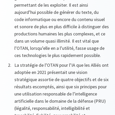
permettant de les exploiter. Il est ainsi
aujourd’hui possible de générer du texte, du
code informatique ou encore du contenu visuel
et sonore de plus en plus difficile à distinguer des
productions humaines les plus complexes, et ce
dans un volume quasi illimité. Il est vital que
l’OTAN, lorsqu’elle en a l’utilité, fasse usage de
ces technologies le plus rapidement possible.
La stratégie de l’OTAN pour l’IA que les Alliés ont
adoptée en 2021 présentait une vision
stratégique assortie de quatre objectifs et de six
résultats escomptés, ainsi que six principes pour
une utilisation responsable de l’intelligence
artificielle dans le domaine de la défense (PRU)
(légalité, responsabilité, intelligibilité et