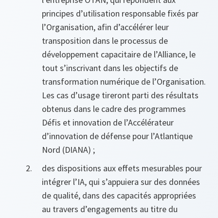
principes d’utilisation responsable fixés par
l’Organisation, afin d’accélérer leur
transposition dans le processus de
développement capacitaire de l’Alliance, le
tout s’inscrivant dans les objectifs de
transformation numérique de l’Organisation.
Les cas d’usage tireront parti des résultats
obtenus dans le cadre des programmes
Défis et innovation de l’Accélérateur
d’innovation de défense pour l’Atlantique
Nord (DIANA) ;
des dispositions aux effets mesurables pour
intégrer l’IA, qui s’appuiera sur des données
de qualité, dans des capacités appropriées
au travers d’engagements au titre du