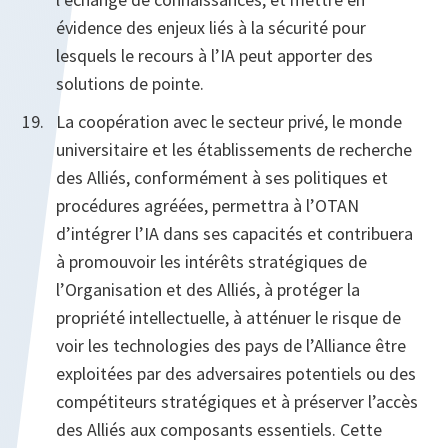
évidence des enjeux liés à la sécurité pour
lesquels le recours à l’IA peut apporter des
solutions de pointe.
La coopération avec le secteur privé, le monde
universitaire et les établissements de recherche
des Alliés, conformément à ses politiques et
procédures agréées, permettra à l’OTAN
d’intégrer l’IA dans ses capacités et contribuera
à promouvoir les intérêts stratégiques de
l’Organisation et des Alliés, à protéger la
propriété intellectuelle, à atténuer le risque de
voir les technologies des pays de l’Alliance être
exploitées par des adversaires potentiels ou des
compétiteurs stratégiques et à préserver l’accès
des Alliés aux composants essentiels. Cette