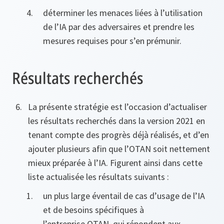
déterminer les menaces liées à l’utilisation
de l’IA par des adversaires et prendre les
mesures requises pour s’en prémunir.
Résultats recherchés
La présente stratégie est l’occasion d’actualiser
les résultats recherchés dans la version 2021 en
tenant compte des progrès déjà réalisés, et d’en
ajouter plusieurs afin que l’OTAN soit nettement
mieux préparée à l’IA. Figurent ainsi dans cette
liste actualisée les résultats suivants :
un plus large éventail de cas d’usage de l’IA
et de besoins spécifiques à
l’entreprise OTAN, qui répondent aux