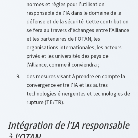
normes et règles pour l’utilisation
responsable de l’IA dans le domaine de la
défense et de la sécurité. Cette contribution
se fera au travers d’échanges entre l’Alliance
et les partenaires de l’OTAN, les
organisations internationales, les acteurs
privés et les universités des pays de
l’Alliance, comme il conviendra ;
des mesures visant à prendre en compte la
convergence entre l’IA et les autres
technologies émergentes et technologies de
rupture (TE/TR).
Intégration de l’IA responsable
à l’OTAN