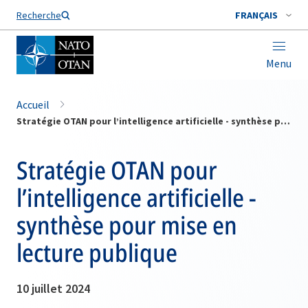
Nom de famille*
Recherche
FRANÇAIS
Menu
Accueil
Stratégie OTAN pour l’intelligence artificielle - synthèse pour mise en lecture publique
Stratégie OTAN pour
l’intelligence artificielle -
synthèse pour mise en
lecture publique
10 juillet 2024