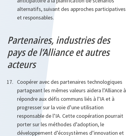
anticipatoire à la planification de scénarios
alternatifs, suivant des approches participatives
et responsables.
Partenaires, industries des
pays de l’Alliance et autres
acteurs
Coopérer avec des partenaires technologiques
partageant les mêmes valeurs aidera l’Alliance à
répondre aux défis communs liés à l’IA et à
progresser sur la voie d’une utilisation
responsable de l’IA. Cette coopération pourrait
porter sur les méthodes d’adoption, le
développement d’écosystèmes d’innovation et