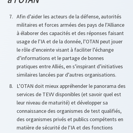
Afin d’aider les acteurs de la défense, autorités
militaires et forces armées des pays de l’Alliance
à élaborer des capacités et des réponses faisant
usage de l’IA et de la donnée, l’OTAN peut jouer
le rôle d’enceinte visant à faciliter l’échange
d’informations et le partage de bonnes
pratiques entre Alliés, en s’inspirant d’initiatives
similaires lancées par d’autres organisations.
L’OTAN doit mieux appréhender le panorama des
services de TEVV disponibles (et savoir quel est
leur niveau de maturité) et développer sa
connaissance des organismes de test qualifiés,
des organismes privés et publics compétents en
matière de sécurité de l’IA et des fonctions