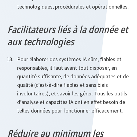
technologiques, procédurales et opérationnelles.
Facilitateurs liés à la donnée et
aux technologies
Pour élaborer des systèmes IA sûrs, fiables et
responsables, il faut avant tout disposer, en
quantité suffisante, de données adéquates et de
qualité (c’est-à-dire fiables et sans biais
involontaires), et savoir les gérer. Tous les outils
d’analyse et capacités IA ont en effet besoin de
telles données pour fonctionner efficacement.
Réduire au minimum les