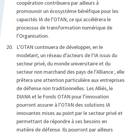
coopération contribuera par ailleurs à
promouvoir un écosystème bénéfique pour les
capacités IA de l’OTAN, ce qui accélérera le
processus de transformation numérique de
l’Organisation.
L’OTAN continuera de développer, en le
modelant, un réseau d’acteurs de l’IA issus du
secteur privé, du monde universitaire et du
secteur non marchand des pays de l’Alliance ; elle
prêtera une attention particulière aux entreprises
de défense non traditionnelles. Les Alliés, le
DIANA et le Fonds OTAN pour l’innovation
pourront assurer à l’OTAN des solutions IA
innovantes mises au point par le secteur privé et
permettant de répondre à ses besoins en
matière de défense. Ils pourront par ailleurs