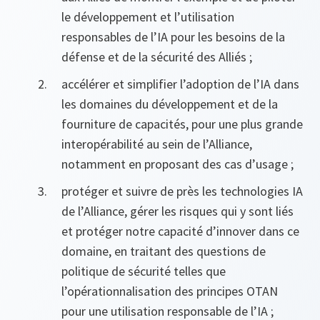
le développement et l’utilisation
responsables de l’IA pour les besoins de la
défense et de la sécurité des Alliés ;
accélérer et simplifier l’adoption de l’IA dans
les domaines du développement et de la
fourniture de capacités, pour une plus grande
interopérabilité au sein de l’Alliance,
notamment en proposant des cas d’usage ;
protéger et suivre de près les technologies IA
de l’Alliance, gérer les risques qui y sont liés
et protéger notre capacité d’innover dans ce
domaine, en traitant des questions de
politique de sécurité telles que
l’opérationnalisation des principes OTAN
pour une utilisation responsable de l’IA ;