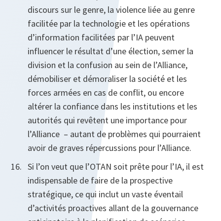
discours sur le genre, la violence liée au genre
facilitée par la technologie et les opérations
d’information facilitées par l’IA peuvent
influencer le résultat d’une élection, semer la
division et la confusion au sein de l’Alliance,
démobiliser et démoraliser la société et les
forces armées en cas de conflit, ou encore
altérer la confiance dans les institutions et les
autorités qui revêtent une importance pour
l’Alliance – autant de problèmes qui pourraient
avoir de graves répercussions pour l’Alliance.
Si l’on veut que l’OTAN soit prête pour l’IA, il est
indispensable de faire de la prospective
stratégique, ce qui inclut un vaste éventail
d’activités proactives allant de la gouvernance