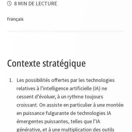
8 MIN DE LECTURE
Contexte stratégique
Les possibilités offertes par les technologies
relatives à l’intelligence artificielle (IA) ne
cessent d’évoluer, à un rythme toujours
croissant. On assiste en particulier à une montée
en puissance fulgurante de technologies IA
émergentes puissantes, telles que l’IA
générative, et à une multiplication des outils