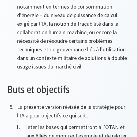
notamment en termes de consommation
d’énergie – du niveau de puissance de calcul
exigé par l’IA, la notion de traçabilité dans la
collaboration humain-machine, ou encore la
nécessité de résoudre certains problèmes
techniques et de gouvernance liés à l’utilisation
dans un contexte militaire de solutions à double
usage issues du marché civil.
Buts et objectifs
La présente version révisée de la stratégie pour
l’IA a pour objectifs ce qui suit :
jeter les bases qui permettront à l’OTAN et
aux Alliés de montrer l’exemple et de piloter