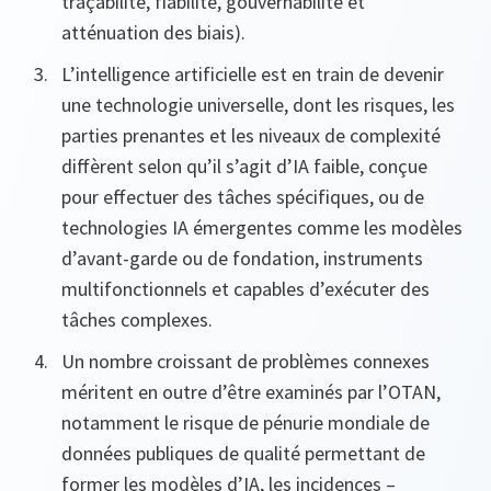
traçabilité, fiabilité, gouvernabilité et
atténuation des biais).
L’intelligence artificielle est en train de devenir
une technologie universelle, dont les risques, les
parties prenantes et les niveaux de complexité
diffèrent selon qu’il s’agit d’IA faible, conçue
pour effectuer des tâches spécifiques, ou de
technologies IA émergentes comme les modèles
d’avant-garde ou de fondation, instruments
multifonctionnels et capables d’exécuter des
tâches complexes.
Un nombre croissant de problèmes connexes
méritent en outre d’être examinés par l’OTAN,
notamment le risque de pénurie mondiale de
données publiques de qualité permettant de
former les modèles d’IA, les incidences –