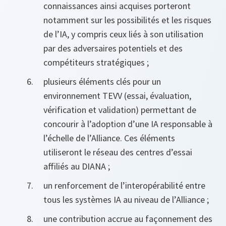
connaissances ainsi acquises porteront
notamment sur les possibilités et les risques
de l’IA, y compris ceux liés à son utilisation
par des adversaires potentiels et des
compétiteurs stratégiques ;
plusieurs éléments clés pour un
environnement TEVV (essai, évaluation,
vérification et validation) permettant de
concourir à l’adoption d’une IA responsable à
l’échelle de l’Alliance. Ces éléments
utiliseront le réseau des centres d’essai
affiliés au DIANA ;
un renforcement de l’interopérabilité entre
tous les systèmes IA au niveau de l’Alliance ;
une contribution accrue au façonnement des