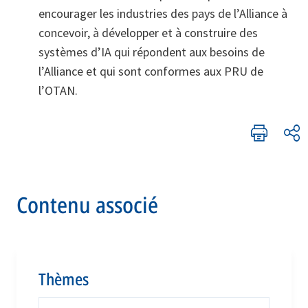
encourager les industries des pays de l’Alliance à
concevoir, à développer et à construire des
systèmes d’IA qui répondent aux besoins de
l’Alliance et qui sont conformes aux PRU de
l’OTAN.
Contenu associé
Thèmes