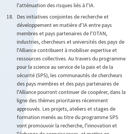
l’atténuation des risques liés à l’IA.
Des initiatives conjointes de recherche et
développement en matière d’IA entre pays
membres et pays partenaires de l’OTAN,
industries, chercheurs et universités des pays de
l’Alliance contribuent à mobiliser expertise et
ressources collectives. Au travers du programme
pour la science au service de la paix et de la
sécurité (SPS), les communautés de chercheurs
des pays membres et des pays partenaires de
l’Alliance pourront continuer de coopérer, dans la
ligne des thèmes prioritaires récemment
approuvés. Les projets, ateliers et stages de
formation menés au titre du programme SPS
vont promouvoir la recherche, l’innovation et
l’échange de connaissances, et mettre en