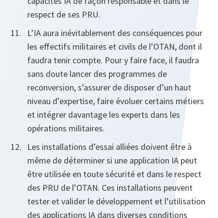
capacités IA de façon responsable et dans le
respect de ses PRU.
L’IA aura inévitablement des conséquences pour
les effectifs militaires et civils de l’OTAN, dont il
faudra tenir compte. Pour y faire face, il faudra
sans doute lancer des programmes de
reconversion, s’assurer de disposer d’un haut
niveau d’expertise, faire évoluer certains métiers
et intégrer davantage les experts dans les
opérations militaires.
Les installations d’essai alliées doivent être à
même de déterminer si une application IA peut
être utilisée en toute sécurité et dans le respect
des PRU de l’OTAN. Ces installations peuvent
tester et valider le développement et l’utilisation
des applications IA dans diverses conditions