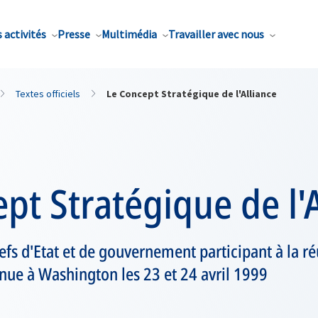
 activités
Presse
Multimédia
Travailler avec nous
Textes officiels
Le Concept Stratégique de l'Alliance
pt Stratégique de l'A
efs d'Etat et de gouvernement participant à la r
enue à Washington les 23 et 24 avril 1999