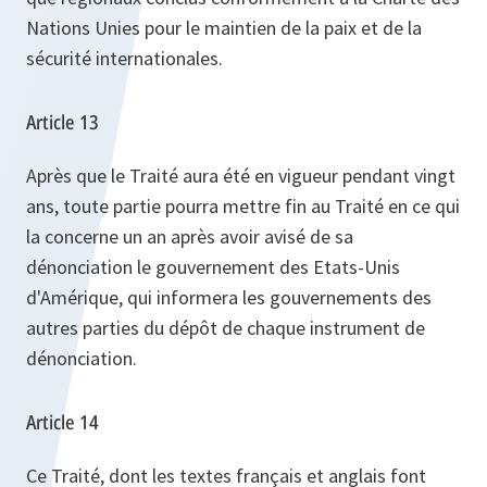
Nations Unies pour le maintien de la paix et de la
sécurité internationales.
Article 13
Après que le Traité aura été en vigueur pendant vingt
ans, toute partie pourra mettre fin au Traité en ce qui
la concerne un an après avoir avisé de sa
dénonciation le gouvernement des Etats-Unis
d'Amérique, qui informera les gouvernements des
autres parties du dépôt de chaque instrument de
dénonciation.
Article 14
Ce Traité, dont les textes français et anglais font