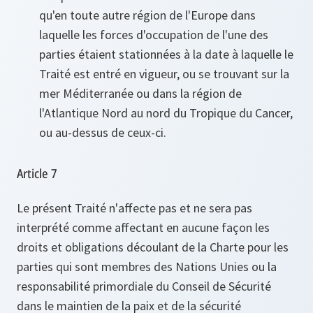
qu'en toute autre région de l'Europe dans
laquelle les forces d'occupation de l'une des
parties étaient stationnées à la date à laquelle le
Traité est entré en vigueur, ou se trouvant sur la
mer Méditerranée ou dans la région de
l'Atlantique Nord au nord du Tropique du Cancer,
ou au-dessus de ceux-ci.
Article 7
Le présent Traité n'affecte pas et ne sera pas
interprété comme affectant en aucune façon les
droits et obligations découlant de la Charte pour les
parties qui sont membres des Nations Unies ou la
responsabilité primordiale du Conseil de Sécurité
dans le maintien de la paix et de la sécurité