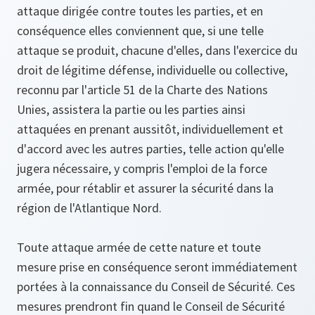
attaque dirigée contre toutes les parties, et en
conséquence elles conviennent que, si une telle
attaque se produit, chacune d'elles, dans l'exercice du
droit de légitime défense, individuelle ou collective,
reconnu par l'article 51 de la Charte des Nations
Unies, assistera la partie ou les parties ainsi
attaquées en prenant aussitôt, individuellement et
d'accord avec les autres parties, telle action qu'elle
jugera nécessaire, y compris l'emploi de la force
armée, pour rétablir et assurer la sécurité dans la
région de l'Atlantique Nord.
Toute attaque armée de cette nature et toute
mesure prise en conséquence seront immédiatement
portées à la connaissance du Conseil de Sécurité. Ces
mesures prendront fin quand le Conseil de Sécurité