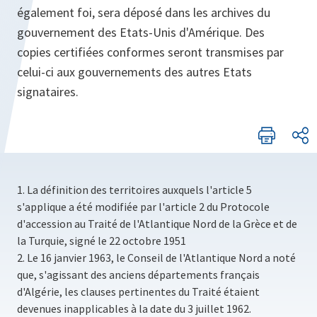
également foi, sera déposé dans les archives du
gouvernement des Etats-Unis d'Amérique. Des
copies certifiées conformes seront transmises par
celui-ci aux gouvernements des autres Etats
signataires.
1. La définition des territoires auxquels l'article 5
s'applique a été modifiée par l'article 2 du Protocole
d'accession au Traité de l'Atlantique Nord de la Grèce et de
la Turquie, signé le 22 octobre 1951
2. Le 16 janvier 1963, le Conseil de l'Atlantique Nord a noté
que, s'agissant des anciens départements français
d'Algérie, les clauses pertinentes du Traité étaient
devenues inapplicables à la date du 3 juillet 1962.