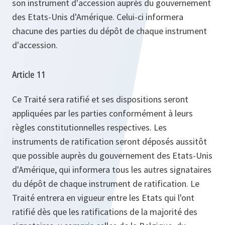
son instrument d'accession auprès du gouvernement
des Etats-Unis d'Amérique. Celui-ci informera
chacune des parties du dépôt de chaque instrument
d'accession.
Article 11
Ce Traité sera ratifié et ses dispositions seront
appliquées par les parties conformément à leurs
règles constitutionnelles respectives. Les
instruments de ratification seront déposés aussitôt
que possible auprès du gouvernement des Etats-Unis
d'Amérique, qui informera tous les autres signataires
du dépôt de chaque instrument de ratification. Le
Traité entrera en vigueur entre les Etats qui l'ont
ratifié dès que les ratifications de la majorité des