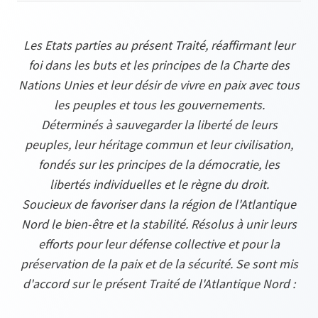
Les Etats parties au présent Traité, réaffirmant leur
foi dans les buts et les principes de la Charte des
Nations Unies et leur désir de vivre en paix avec tous
les peuples et tous les gouvernements.
Déterminés à sauvegarder la liberté de leurs
peuples, leur héritage commun et leur civilisation,
fondés sur les principes de la démocratie, les
libertés individuelles et le règne du droit.
Soucieux de favoriser dans la région de l'Atlantique
Nord le bien-être et la stabilité. Résolus à unir leurs
efforts pour leur défense collective et pour la
préservation de la paix et de la sécurité. Se sont mis
d'accord sur le présent Traité de l'Atlantique Nord :