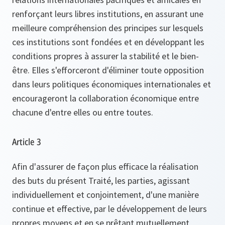
renforçant leurs libres institutions, en assurant une
meilleure compréhension des principes sur lesquels
ces institutions sont fondées et en développant les
conditions propres à assurer la stabilité et le bien-
être. Elles s'efforceront d'éliminer toute opposition
dans leurs politiques économiques internationales et
encourageront la collaboration économique entre
chacune d'entre elles ou entre toutes.
Article 3
Afin d'assurer de façon plus efficace la réalisation
des buts du présent Traité, les parties, agissant
individuellement et conjointement, d'une manière
continue et effective, par le développement de leurs
propres moyens et en se prêtant mutuellement