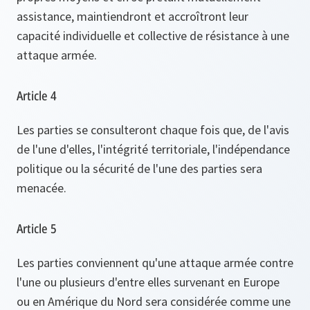
assistance, maintiendront et accroîtront leur
capacité individuelle et collective de résistance à une
attaque armée.
Article 4
Les parties se consulteront chaque fois que, de l'avis
de l'une d'elles, l'intégrité territoriale, l'indépendance
politique ou la sécurité de l'une des parties sera
menacée.
Article 5
Les parties conviennent qu'une attaque armée contre
l'une ou plusieurs d'entre elles survenant en Europe
ou en Amérique du Nord sera considérée comme une