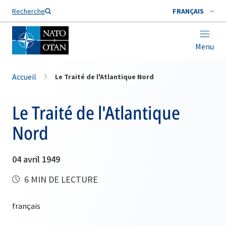
Nom de famille*
Recherche
FRANÇAIS
Menu
Accueil
Le Traité de l'Atlantique Nord
Le Traité de l'Atlantique
Nord
04 avril 1949
6 MIN DE LECTURE