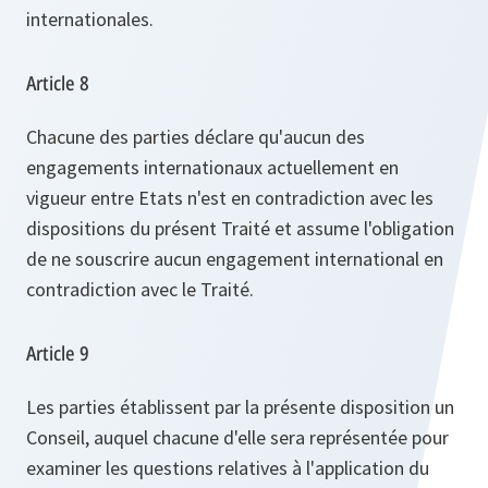
internationales.
Article 8
Chacune des parties déclare qu'aucun des
engagements internationaux actuellement en
vigueur entre Etats n'est en contradiction avec les
dispositions du présent Traité et assume l'obligation
de ne souscrire aucun engagement international en
contradiction avec le Traité.
Article 9
Les parties établissent par la présente disposition un
Conseil, auquel chacune d'elle sera représentée pour
examiner les questions relatives à l'application du