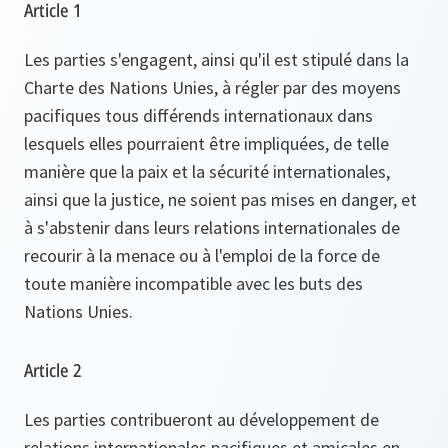
Article 1
Les parties s'engagent, ainsi qu'il est stipulé dans la
Charte des Nations Unies, à régler par des moyens
pacifiques tous différends internationaux dans
lesquels elles pourraient être impliquées, de telle
manière que la paix et la sécurité internationales,
ainsi que la justice, ne soient pas mises en danger, et
à s'abstenir dans leurs relations internationales de
recourir à la menace ou à l'emploi de la force de
toute manière incompatible avec les buts des
Nations Unies.
Article 2
Les parties contribueront au développement de
relations internationales pacifiques et amicales en