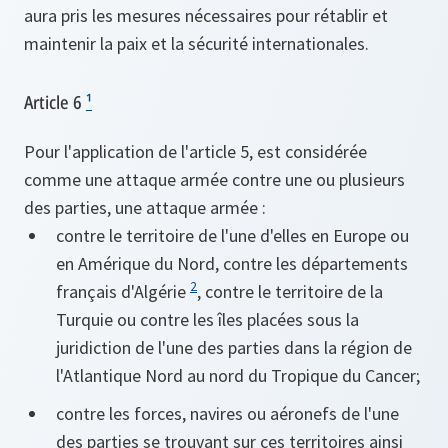
aura pris les mesures nécessaires pour rétablir et
maintenir la paix et la sécurité internationales.
Article 6
¹
Pour l'application de l'article 5, est considérée
comme une attaque armée contre une ou plusieurs
des parties, une attaque armée :
contre le territoire de l'une d'elles en Europe ou
en Amérique du Nord, contre les départements
2
français d'Algérie
, contre le territoire de la
Turquie ou contre les îles placées sous la
juridiction de l'une des parties dans la région de
l'Atlantique Nord au nord du Tropique du Cancer;
contre les forces, navires ou aéronefs de l'une
des parties se trouvant sur ces territoires ainsi