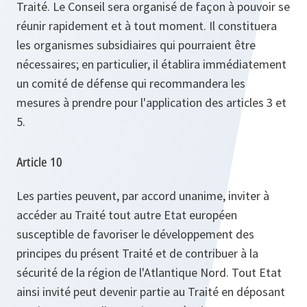
Traité. Le Conseil sera organisé de façon à pouvoir se
réunir rapidement et à tout moment. Il constituera
les organismes subsidiaires qui pourraient être
nécessaires; en particulier, il établira immédiatement
un comité de défense qui recommandera les
mesures à prendre pour l'application des articles 3 et
5.
Article 10
Les parties peuvent, par accord unanime, inviter à
accéder au Traité tout autre Etat européen
susceptible de favoriser le développement des
principes du présent Traité et de contribuer à la
sécurité de la région de l'Atlantique Nord. Tout Etat
ainsi invité peut devenir partie au Traité en déposant