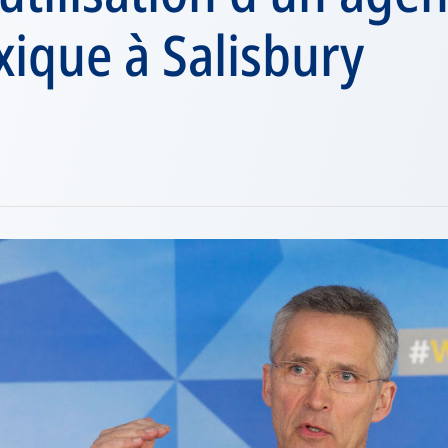
ique à Salisbury