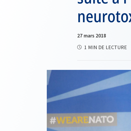
neurotox
27 mars 2018
1 MIN DE LECTURE