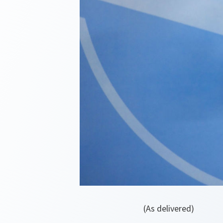
(As delivered)