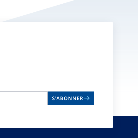
S'ABONNER