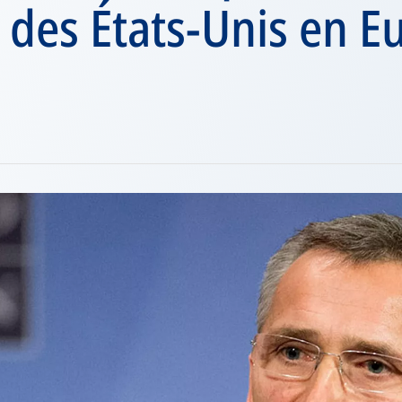
e des États-Unis en E