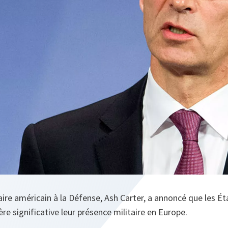
taire américain à la Défense, Ash Carter, a annoncé que les É
re significative leur présence militaire en Europe.