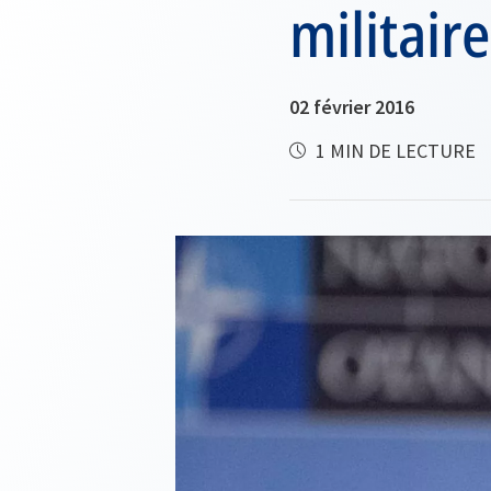
militair
02 février 2016
1 MIN DE LECTURE