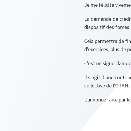
Je me félicite viveme
La demande de crédit
dispositif des forces
Cela permettra de fin
d'exercices, plus de 
C'est un signe clair 
Il s'agit d'une contr
collective de l'OTAN.
L'annonce faite par l