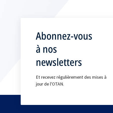
Abonnez-vous
à nos
newsletters
Et recevez régulièrement des mises à
jour de l'OTAN.