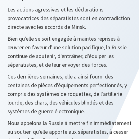
Les actions agressives et les déclarations
provocatrices des séparatistes sont en contradiction
directe avec les accords de Minsk.
Bien qu'elle se soit engagée à maintes reprises à
œuvrer en faveur d'une solution pacifique, la Russie
continue de soutenir, d'entraîner, d'équiper les
séparatistes, et de leur envoyer des forces.
Ces dernières semaines, elle a ainsi fourni des
centaines de pièces d'équipements perfectionnés, y
compris des systèmes de roquettes, de l'artillerie
lourde, des chars, des véhicules blindés et des
systèmes de guerre électronique.
Nous appelons la Russie à mettre fin immédiatement
au soutien qu'elle apporte aux séparatistes, à cesser