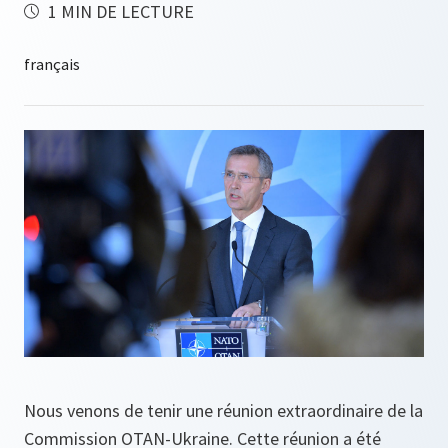
1 MIN DE LECTURE
Nous venons de tenir une réunion extraordinaire de la
Commission OTAN-Ukraine. Cette réunion a été