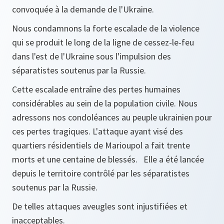
convoquée à la demande de l'Ukraine.
Nous condamnons la forte escalade de la violence
qui se produit le long de la ligne de cessez-le-feu
dans l'est de l'Ukraine sous l'impulsion des
séparatistes soutenus par la Russie.
Cette escalade entraîne des pertes humaines
considérables au sein de la population civile. Nous
adressons nos condoléances au peuple ukrainien pour
ces pertes tragiques. L'attaque ayant visé des
quartiers résidentiels de Marioupol a fait trente
morts et une centaine de blessés. Elle a été lancée
depuis le territoire contrôlé par les séparatistes
soutenus par la Russie.
De telles attaques aveugles sont injustifiées et
inacceptables.