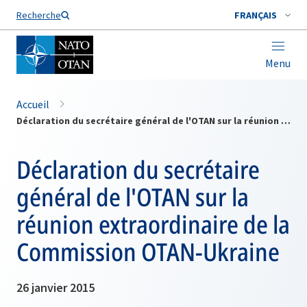
Nom de famille*
Recherche
FRANÇAIS
Menu
Accueil
Déclaration du secrétaire général de l'OTAN sur la réunion extraordinaire de la Commission OTAN-Ukraine
Déclaration du secrétaire
général de l'OTAN sur la
réunion extraordinaire de la
Commission OTAN-Ukraine
26 janvier 2015