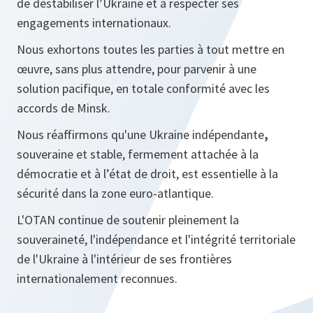
de déstabiliser l’Ukraine et à respecter ses
engagements internationaux.
Nous exhortons toutes les parties à tout mettre en
œuvre, sans plus attendre, pour parvenir à une
solution pacifique, en totale conformité avec les
accords de Minsk.
Nous réaffirmons qu'une Ukraine indépendante
,
souveraine et stable, fermement attachée à la
démocratie et à l’état de droit, est essentielle à la
sécurité dans la zone euro-atlantique.
L'OTAN continue de soutenir pleinement la
souveraineté, l'indépendance et l'intégrité territoriale
de l'Ukraine à l'intérieur de ses frontières
internationalement reconnues.