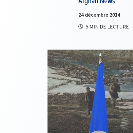
Afghan News
24 décembre 2014
5 MIN DE LECTURE