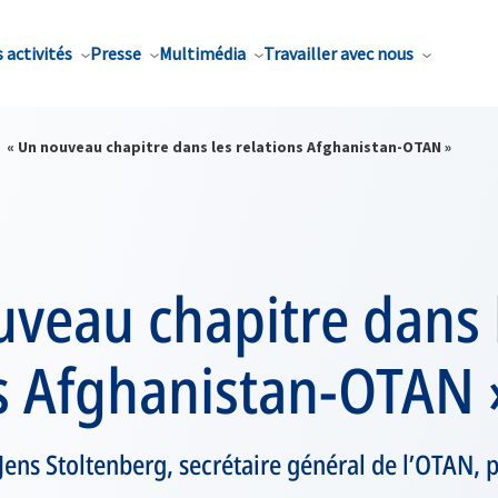
 activités
Presse
Multimédia
Travailler avec nous
« Un nouveau chapitre dans les relations Afghanistan-OTAN »
veau chapitre dans 
ns Afghanistan-OTAN 
 Jens Stoltenberg, secrétaire général de l’OTAN,