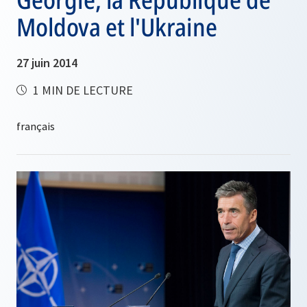
Moldova et l'Ukraine
27 juin 2014
1 MIN DE LECTURE