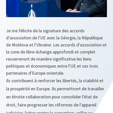
Je me félicite de la signature des accords
d'association de l'UE avec la Géorgie, la République
de Moldova et l'Ukraine. Les accords d'association et
la zone de libre-échange approfondi et complet
resserreront de manière significative les liens
politiques et économiques entre l'UE et ses trois
partenaires d'Europe orientale.
Ils contribuent à renforcer les libertés, la stabilité et
la prospérité en Europe. Ils permettront de travailler
en étroite collaboration pour consolider l'état de
droit, faire progresser les réformes de l'appareil
judiciaire, lutter contre la corruption, veiller au