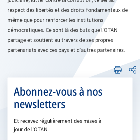
respect des libertés et des droits fondamentaux de
même que pour renforcer les institutions
démocratiques. Ce sont là des buts que l'OTAN
partage et soutient au travers de ses propres
partenariats avec ces pays et d'autres partenaires.
Abonnez-vous à nos
newsletters
Et recevez régulièrement des mises à
jour de l'OTAN.