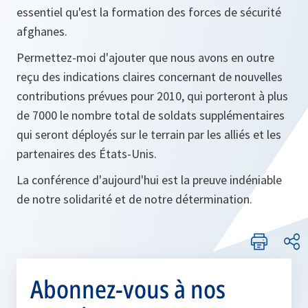
essentiel qu'est la formation des forces de sécurité
afghanes.
Permettez-moi d'ajouter que nous avons en outre
reçu des indications claires concernant de nouvelles
contributions prévues pour 2010, qui porteront à plus
de 7000 le nombre total de soldats supplémentaires
qui seront déployés sur le terrain par les alliés et les
partenaires des États-Unis.
La conférence d'aujourd'hui est la preuve indéniable
de notre solidarité et de notre détermination.
Abonnez-vous à nos