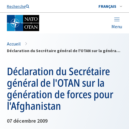
Nom de famille*
Recherche
FRANÇAIS
Menu
Accueil
Déclaration du Secrétaire général de l'OTAN sur la génération de forces pour l'Afghanistan
Déclaration du Secrétaire
général de l'OTAN sur la
génération de forces pour
l'Afghanistan
07 décembre 2009