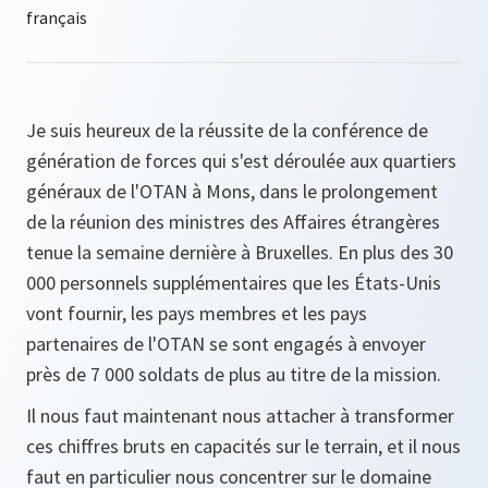
Je suis heureux de la réussite de la conférence de
génération de forces qui s'est déroulée aux quartiers
généraux de l'OTAN à Mons, dans le prolongement
de la réunion des ministres des Affaires étrangères
tenue la semaine dernière à Bruxelles. En plus des 30
000 personnels supplémentaires que les États-Unis
vont fournir, les pays membres et les pays
partenaires de l'OTAN se sont engagés à envoyer
près de 7 000 soldats de plus au titre de la mission.
Il nous faut maintenant nous attacher à transformer
ces chiffres bruts en capacités sur le terrain, et il nous
faut en particulier nous concentrer sur le domaine