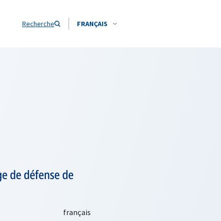
Recherche
FRANÇAIS
ge de défense de