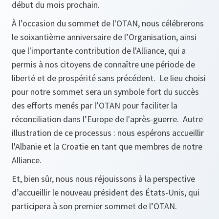
début du mois prochain.
À l’occasion du sommet de l'OTAN, nous célébrerons
le soixantième anniversaire de l’Organisation, ainsi
que l'importante contribution de l'Alliance, qui a
permis à nos citoyens de connaître une période de
liberté et de prospérité sans précédent. Le lieu choisi
pour notre sommet sera un symbole fort du succès
des efforts menés par l’OTAN pour faciliter la
réconciliation dans l’Europe de l'après-guerre. Autre
illustration de ce processus : nous espérons accueillir
l'Albanie et la Croatie en tant que membres de notre
Alliance.
Et, bien sûr, nous nous réjouissons à la perspective
d’accueillir le nouveau président des États-Unis, qui
participera à son premier sommet de l’OTAN.