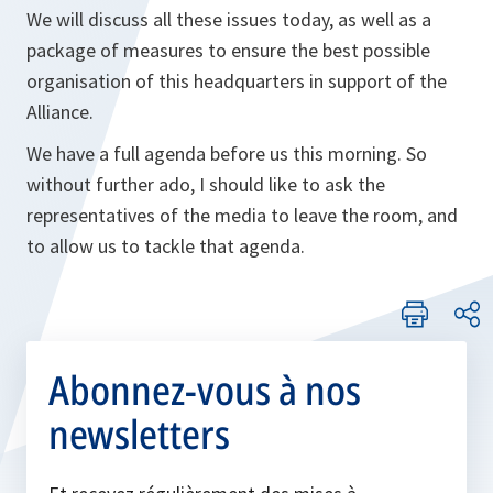
We will discuss all these issues today, as well as a
package of measures to ensure the best possible
organisation of this headquarters in support of the
Alliance.
We have a full agenda before us this morning. So
without further ado, I should like to ask the
representatives of the media to leave the room, and
to allow us to tackle that agenda.
Abonnez-vous à nos
newsletters