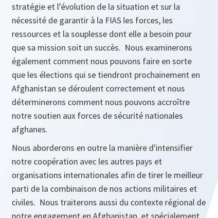
stratégie et l’évolution de la situation et sur la
nécessité de garantir à la FIAS les forces, les
ressources et la souplesse dont elle a besoin pour
que sa mission soit un succès. Nous examinerons
également comment nous pouvons faire en sorte
que les élections qui se tiendront prochainement en
Afghanistan se déroulent correctement et nous
déterminerons comment nous pouvons accroître
notre soutien aux forces de sécurité nationales
afghanes.
Nous aborderons en outre la manière d'intensifier
notre coopération avec les autres pays et
organisations internationales afin de tirer le meilleur
parti de la combinaison de nos actions militaires et
civiles. Nous traiterons aussi du contexte régional de
notre engagement en Afghanistan, et spécialement