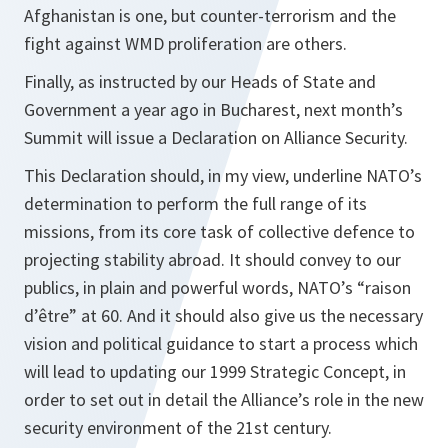
Afghanistan is one, but counter-terrorism and the
fight against WMD proliferation are others.
Finally, as instructed by our Heads of State and
Government a year ago in Bucharest, next month’s
Summit will issue a Declaration on Alliance Security.
This Declaration should, in my view, underline NATO’s
determination to perform the full range of its
missions, from its core task of collective defence to
projecting stability abroad. It should convey to our
publics, in plain and powerful words, NATO’s “raison
d’être” at 60. And it should also give us the necessary
vision and political guidance to start a process which
will lead to updating our 1999 Strategic Concept, in
order to set out in detail the Alliance’s role in the new
security environment of the 21st century.