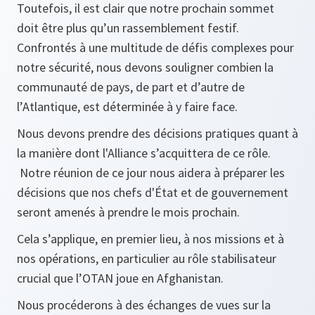
Toutefois, il est clair que notre prochain sommet
doit être plus qu’un rassemblement festif.
Confrontés à une multitude de défis complexes pour
notre sécurité, nous devons souligner combien la
communauté de pays, de part et d’autre de
l’Atlantique, est déterminée à y faire face.
Nous devons prendre des décisions pratiques quant à
la manière dont l'Alliance s’acquittera de ce rôle.
Notre réunion de ce jour nous aidera à préparer les
décisions que nos chefs d'État et de gouvernement
seront amenés à prendre le mois prochain.
Cela s’applique, en premier lieu, à nos missions et à
nos opérations, en particulier au rôle stabilisateur
crucial que l’OTAN joue en Afghanistan.
Nous procéderons à des échanges de vues sur la