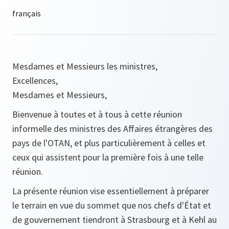
Mesdames et Messieurs les ministres,
Excellences,
Mesdames et Messieurs,
Bienvenue à toutes et à tous à cette réunion
informelle des ministres des Affaires étrangères des
pays de l'OTAN, et plus particulièrement à celles et
ceux qui assistent pour la première fois à une telle
réunion.
La présente réunion vise essentiellement à préparer
le terrain en vue du sommet que nos chefs d'État et
de gouvernement tiendront à Strasbourg et à Kehl au