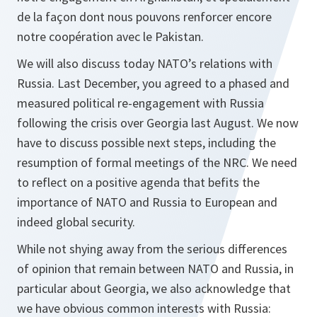
de la façon dont nous pouvons renforcer encore
notre coopération avec le Pakistan.
We will also discuss today NATO’s relations with
Russia. Last December, you agreed to a phased and
measured political re-engagement with Russia
following the crisis over Georgia last August. We now
have to discuss possible next steps, including the
resumption of formal meetings of the NRC. We need
to reflect on a positive agenda that befits the
importance of NATO and Russia to European and
indeed global security.
While not shying away from the serious differences
of opinion that remain between NATO and Russia, in
particular about Georgia, we also acknowledge that
we have obvious common interests with Russia: