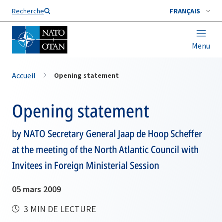
Nom de famille*
Recherche
FRANÇAIS
Menu
Accueil
Opening statement
Opening statement
by NATO Secretary General Jaap de Hoop Scheffer
at the meeting of the North Atlantic Council with
Invitees in Foreign Ministerial Session
05 mars 2009
3 MIN DE LECTURE