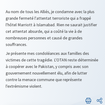
Au nom de tous les Alliés, je condamne avec la plus
grande fermeté l'attentat terroriste qui a frappé
l'hôtel Marriott à Islamabad. Rien ne saurait justifier
cet attentat absurde, qui a coûté la vie à de
nombreuses personnes et causé de grandes
souffrances.
Je présente mes condoléances aux familles des
victimes de cette tragédie. L'OTAN reste déterminée
à coopérer avec le Pakistan, y compris avec son
gouvernement nouvellement élu, afin de lutter
contre la menace commune que représente
l'extrémisme violent.