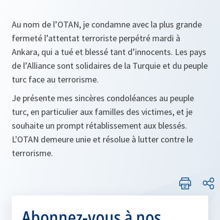
Au nom de l’OTAN, je condamne avec la plus grande
fermeté l’attentat terroriste perpétré mardi à
Ankara, qui a tué et blessé tant d’innocents. Les pays
de l’Alliance sont solidaires de la Turquie et du peuple
turc face au terrorisme.
Je présente mes sincères condoléances au peuple
turc, en particulier aux familles des victimes, et je
souhaite un prompt rétablissement aux blessés.
L'OTAN demeure unie et résolue à lutter contre le
terrorisme.
Abonnez-vous à nos