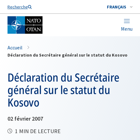
Nom de famille*
Recherche
FRANÇAIS
Menu
Accueil
Déclaration du Secrétaire général sur le statut du Kosovo
Déclaration du Secrétaire
général sur le statut du
Kosovo
02 février 2007
1 MIN DE LECTURE