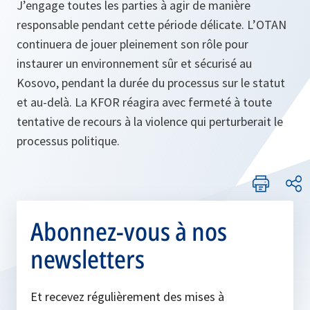
J’engage toutes les parties à agir de manière
responsable pendant cette période délicate. L’OTAN
continuera de jouer pleinement son rôle pour
instaurer un environnement sûr et sécurisé au
Kosovo, pendant la durée du processus sur le statut
et au-delà. La KFOR réagira avec fermeté à toute
tentative de recours à la violence qui perturberait le
processus politique.
Abonnez-vous à nos
newsletters
Et recevez régulièrement des mises à