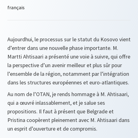
Aujourdhui, le processus sur le statut du Kosovo vient
d’entrer dans une nouvelle phase importante. M.
Martti Ahtisaari a présenté une voie à suivre, qui offre
la perspective d’un avenir meilleur et plus sûr pour
l’ensemble de la région, notamment par l’intégration
dans les structures européennes et euro-atlantiques.
Au nom de l’OTAN, je rends hommage à M. Ahtisaari,
qui a œuvré inlassablement, et je salue ses
propositions. Il faut à présent que Belgrade et
Pristina coopèrent pleinement avec M. Ahtisaari dans
un esprit d’ouverture et de compromis.